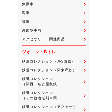
気動車
客車
貨車
外国型車両
アクセサリー・関連商品
ジオコレ・Bトレ
鉄道コレクション（JR/国鉄）
鉄道コレクション（関東私鉄）
鉄道コレクション
（関西・名古屋私鉄）
鉄道コレクション
（その他地域別車両）
鉄道コレクション（アクセサリ
ー）