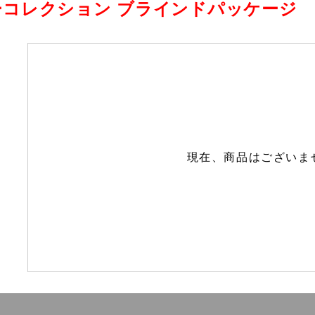
ーコレクション ブラインドパッケージ
現在、商品はございま