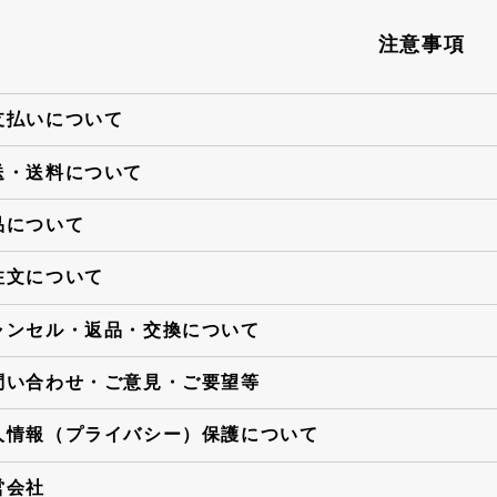
注意事項
支払いについて
送・送料について
品について
注文について
ャンセル・返品・交換について
問い合わせ・ご意見・ご要望等
人情報（プライバシー）保護について
営会社