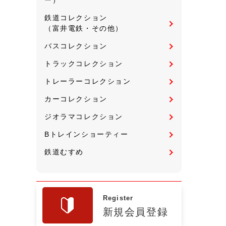
鉄道コレクション
（富井電鉄・その他）
バスコレクション
トラックコレクション
トレーラーコレクション
カーコレクション
ジオラマコレクション
Bトレインショーティー
鉄道むすめ
Register
新規会員登録