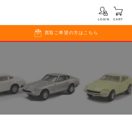
LOGIN
CART
買取
ご希望の方はこちら