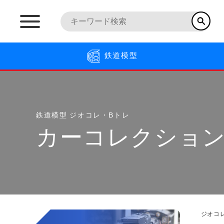
鉄道模型
鉄道模型
ジオコレ・Bトレ
カーコレクショ
ジオコ