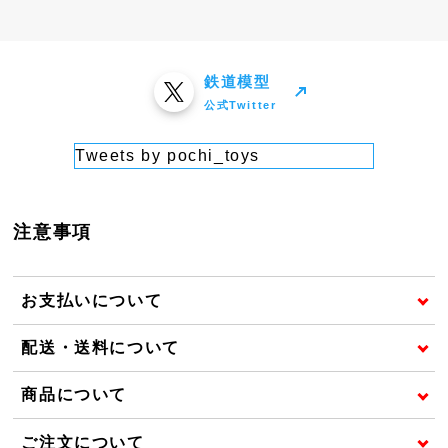
鉄道模型
公式Twitter
Tweets by pochi_toys
注意事項
お支払いについて
配送・送料について
商品について
ご注文について