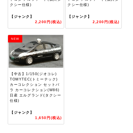
クシー仕様)
クシー仕様)
【ジャンク】
【ジャンク】
2,200円(税込)
2,200円(税込)
NEW
【中古】1/150(ジオコレ)
TOMYTEC(トミーテック)
カーコレクション セットバ
ラ カーコレクション(W86)
日産 エルグランド(タクシー
仕様)
【ジャンク】
1,650円(税込)