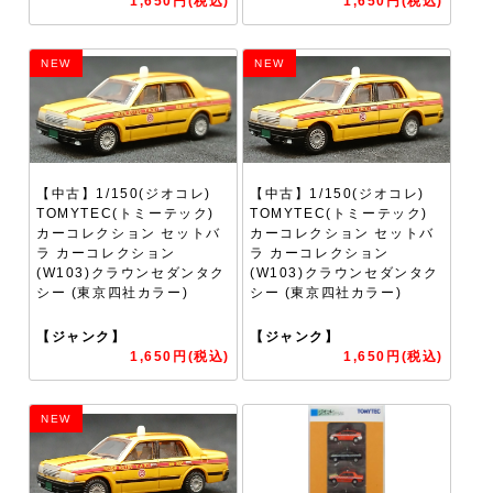
1,650円(税込)
1,650円(税込)
NEW
NEW
【中古】1/150(ジオコレ)
【中古】1/150(ジオコレ)
TOMYTEC(トミーテック)
TOMYTEC(トミーテック)
カーコレクション セットバ
カーコレクション セットバ
ラ カーコレクション
ラ カーコレクション
(W103)クラウンセダンタク
(W103)クラウンセダンタク
シー (東京四社カラー)
シー (東京四社カラー)
【ジャンク】
【ジャンク】
1,650円(税込)
1,650円(税込)
NEW