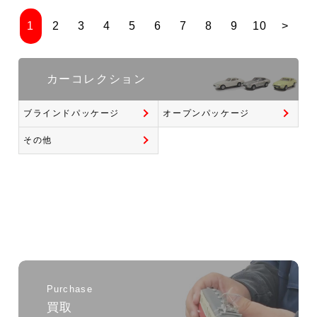
1
2
3
4
5
6
7
8
9
10
>
カーコレクション
ブラインドパッケージ
オープンパッケージ
その他
Purchase
買取