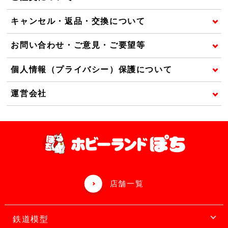
キャンセル・返品・交換について
お問い合わせ・ご意見・ご要望等
個人情報（プライバシー）保護について
運営会社
店舗一覧
鉄道模型