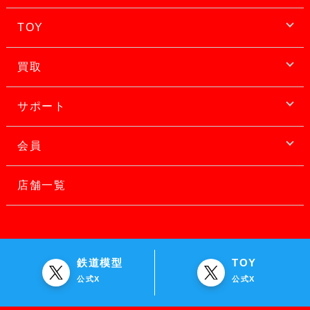
TOY
買取
サポート
会員
店舗一覧
鉄道模型
TOY
公式X
公式X