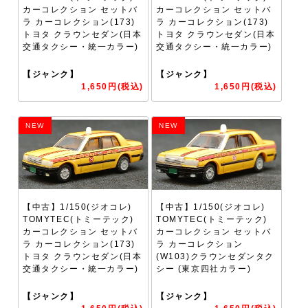
カーコレクション セットバ
カーコレクション セットバ
ラ カーコレクション(173)
ラ カーコレクション(173)
トヨタ クラウンセダン(日本
トヨタ クラウンセダン(日本
交通タクシー・統一カラー)
交通タクシー・統一カラー)
【ジャンク】
【ジャンク】
1,650円(税込)
1,650円(税込)
NEW
NEW
【中古】1/150(ジオコレ)
【中古】1/150(ジオコレ)
TOMYTEC(トミーテック)
TOMYTEC(トミーテック)
カーコレクション セットバ
カーコレクション セットバ
ラ カーコレクション(173)
ラ カーコレクション
トヨタ クラウンセダン(日本
(W103)クラウンセダンタク
交通タクシー・統一カラー)
シー (東京四社カラー)
【ジャンク】
【ジャンク】