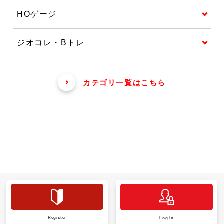
HOゲージ
ジオコレ・Bトレ
カテゴリ一覧はこちら
Register
Log in