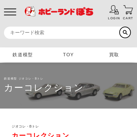
LOGIN
CART
鉄道模型
TOY
買取
鉄道模型
ジオコレ・Bトレ
カーコレクション
ジオコレ・Bトレ
カーコレクション