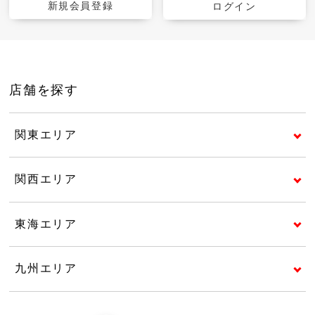
新規会員登録
ログイン
店舗を探す
関東エリア
関西エリア
東海エリア
九州エリア