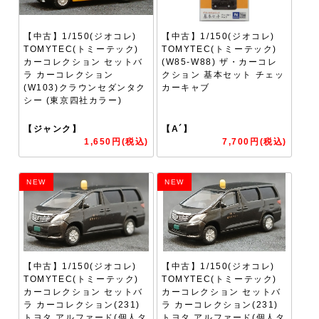
【中古】1/150(ジオコレ)
【中古】1/150(ジオコレ)
TOMYTEC(トミーテック)
TOMYTEC(トミーテック)
カーコレクション セットバ
(W85-W88) ザ・カーコレ
ラ カーコレクション
クション 基本セット チェッ
(W103)クラウンセダンタク
カーキャブ
シー (東京四社カラー)
【ジャンク】
【A´】
1,650円(税込)
7,700円(税込)
NEW
NEW
【中古】1/150(ジオコレ)
【中古】1/150(ジオコレ)
TOMYTEC(トミーテック)
TOMYTEC(トミーテック)
カーコレクション セットバ
カーコレクション セットバ
ラ カーコレクション(231)
ラ カーコレクション(231)
トヨタ アルファード(個人タ
トヨタ アルファード(個人タ