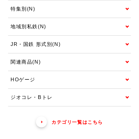
特集別(N)
地域別私鉄(N)
JR・国鉄 形式別(N)
関連商品(N)
HOゲージ
ジオコレ・Bトレ
カテゴリ一覧はこちら