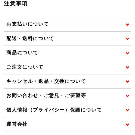
注意事項
お支払いについて
配送・送料について
商品について
ご注文について
キャンセル・返品・交換について
お問い合わせ・ご意見・ご要望等
個人情報（プライバシー）保護について
運営会社