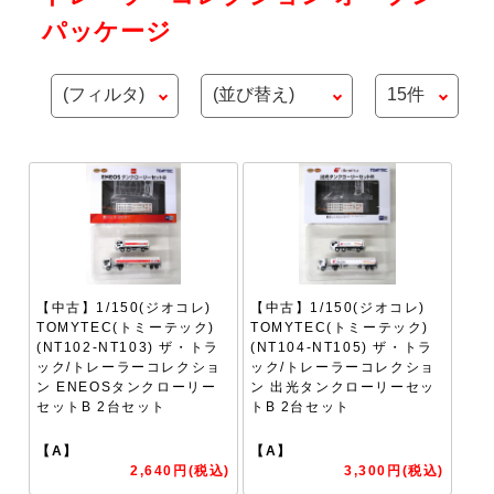
パッケージ
【中古】1/150(ジオコレ)
【中古】1/150(ジオコレ)
TOMYTEC(トミーテック)
TOMYTEC(トミーテック)
(NT102-NT103) ザ・トラ
(NT104-NT105) ザ・トラ
ック/トレーラーコレクショ
ック/トレーラーコレクショ
ン ENEOSタンクローリー
ン 出光タンクローリーセッ
セットB 2台セット
トB 2台セット
【A】
【A】
2,640円(税込)
3,300円(税込)