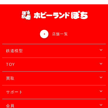
店舗一覧
鉄道模型
TOY
買取
サポート
会員