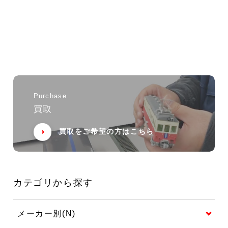
Purchase
買取
買取をご希望の方はこちら
カテゴリから探す
メーカー別(N)