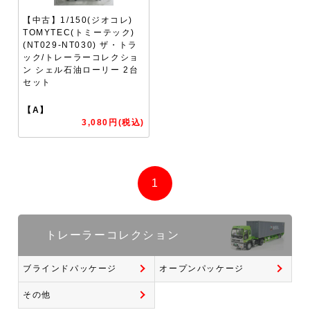
【中古】1/150(ジオコレ)
TOMYTEC(トミーテック)
(NT029-NT030) ザ・トラ
ック/トレーラーコレクショ
ン シェル石油ローリー 2台
セット
【A】
3,080円(税込)
1
トレーラーコレクション
ブラインドパッケージ
オープンパッケージ
その他