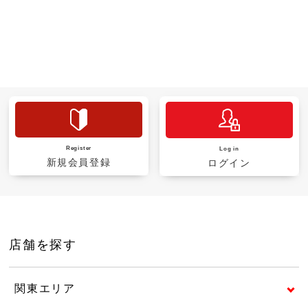
Register
Log in
新規会員登録
ログイン
店舗を探す
関東エリア