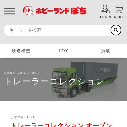
LOGIN
CART
鉄道模型
TOY
買取
鉄道模型
ジオコレ・Bトレ
トレーラーコレクション
ジオコレ・Bトレ
トレーラーコレクション オープン