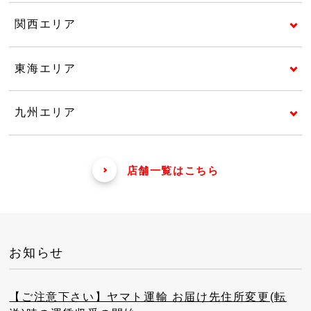
関西エリア
東海エリア
九州エリア
店舗一覧はこちら
お知らせ
【ご注意下さい】ヤマト運輸 お届け先住所変更(転