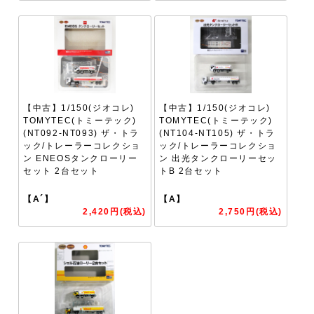
【中古】1/150(ジオコレ)
【中古】1/150(ジオコレ)
TOMYTEC(トミーテック)
TOMYTEC(トミーテック)
(NT092-NT093) ザ・トラ
(NT104-NT105) ザ・トラ
ック/トレーラーコレクショ
ック/トレーラーコレクショ
ン ENEOSタンクローリー
ン 出光タンクローリーセッ
セット 2台セット
トB 2台セット
【A´】
【A】
2,420円(税込)
2,750円(税込)