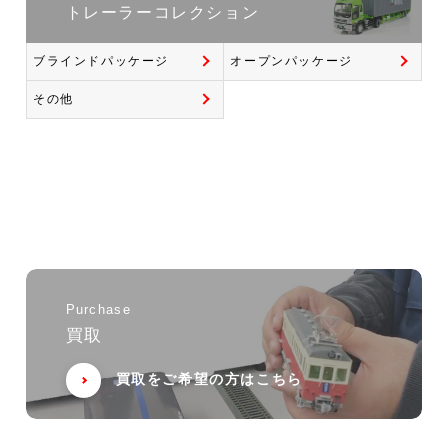
トレーラーコレクション
ブラインドパッケージ
オープンパッケージ
その他
Purchase
買取
買取をご希望の方はこちら