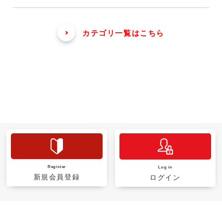
カテゴリ一覧はこちら
Register
Log in
新規会員登録
ログイン