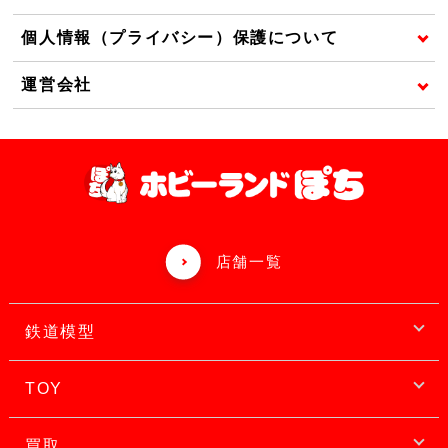
個人情報（プライバシー）保護について
運営会社
店舗一覧
鉄道模型
TOY
買取