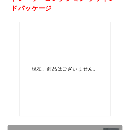
ドパッケージ
現在、商品はございません。