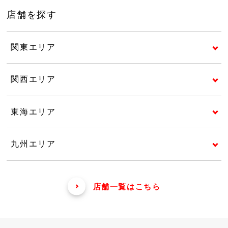
店舗を探す
関東エリア
関西エリア
東海エリア
九州エリア
店舗一覧はこちら