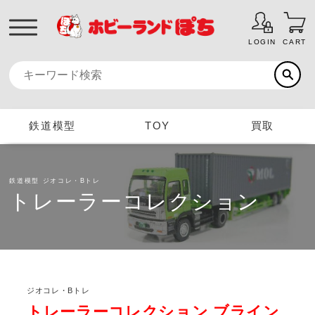
LOGIN
CART
鉄道模型
TOY
買取
鉄道模型
ジオコレ・Bトレ
トレーラーコレクション
ジオコレ・Bトレ
トレーラーコレクション ブライン