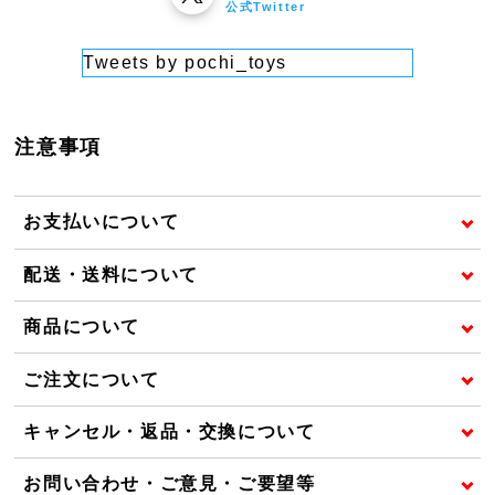
公式Twitter
Tweets by pochi_toys
注意事項
お支払いについて
配送・送料について
商品について
ご注文について
キャンセル・返品・交換について
お問い合わせ・ご意見・ご要望等