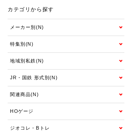
カテゴリから探す
メーカー別(N)
特集別(N)
地域別私鉄(N)
JR・国鉄 形式別(N)
関連商品(N)
HOゲージ
ジオコレ・Bトレ