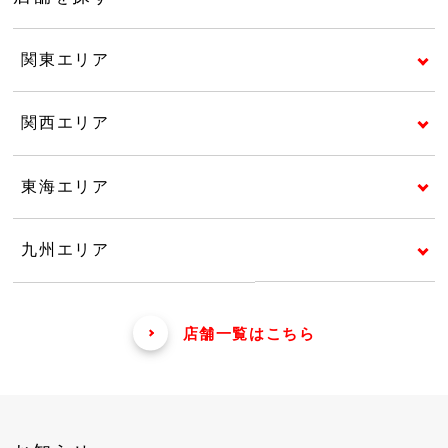
関東エリア
関西エリア
東海エリア
九州エリア
店舗一覧はこちら