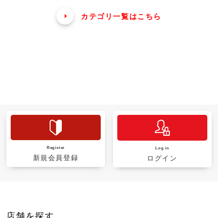
カテゴリ一覧はこちら
Register
Log in
新規会員登録
ログイン
店舗を探す