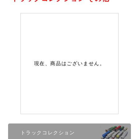
現在、商品はございません。
トラックコレクション