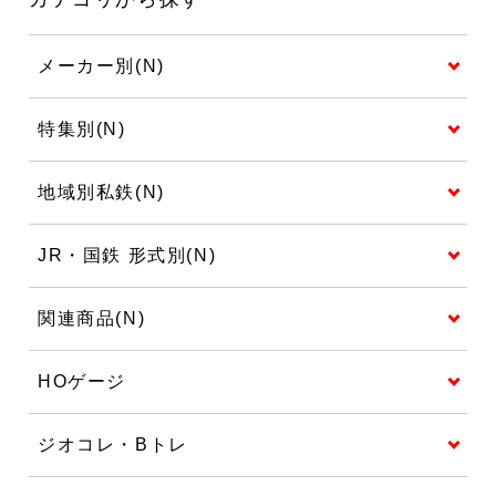
メーカー別(N)
特集別(N)
地域別私鉄(N)
JR・国鉄 形式別(N)
関連商品(N)
HOゲージ
ジオコレ・Bトレ