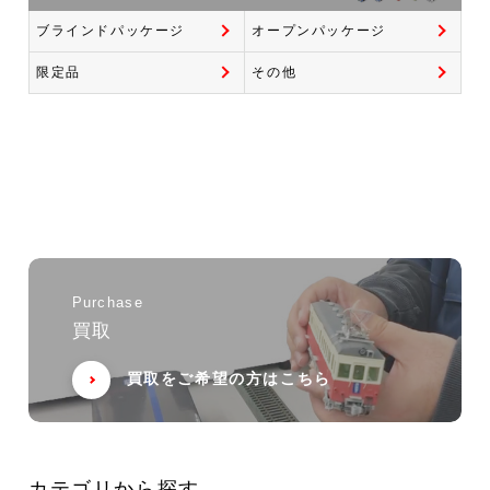
ブラインドパッケージ
オープンパッケージ
限定品
その他
Purchase
買取
買取をご希望の方はこちら
カテゴリから探す