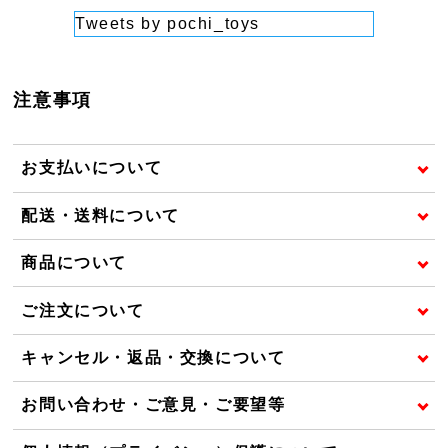
Tweets by pochi_toys
注意事項
お支払いについて
配送・送料について
商品について
ご注文について
キャンセル・返品・交換について
お問い合わせ・ご意見・ご要望等