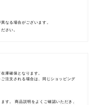
が異なる場合がございます。
ください。
て在庫確保となります。
をご注文される場合は、同じショッピング
ます。 商品説明をよくご確認いただき、