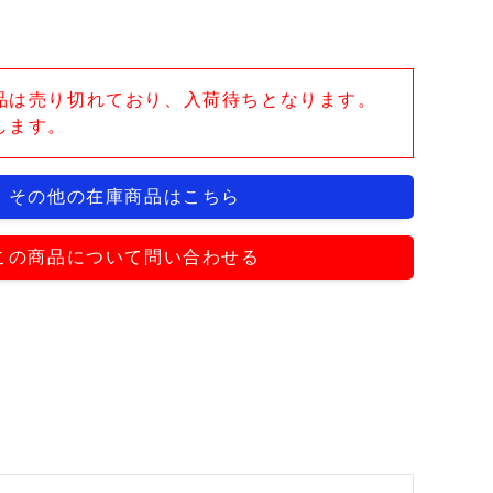
品は売り切れており、入荷待ちとなります。
します。
その他の在庫商品はこちら
この商品について問い合わせる