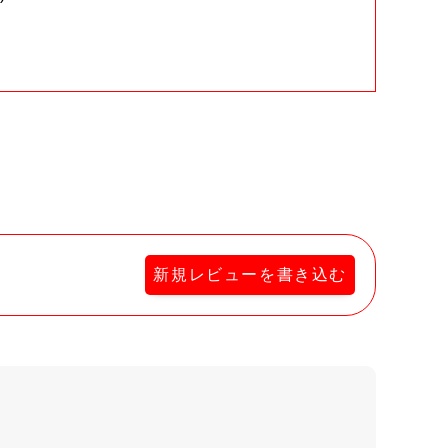
。
新規レビューを書き込む