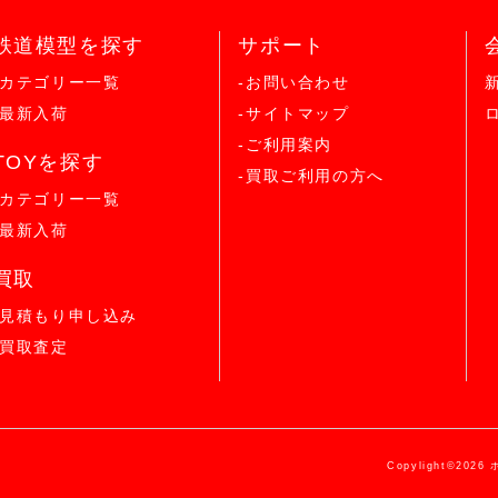
鉄道模型を探す
サポート
-カテゴリー一覧
-お問い合わせ
-最新入荷
-サイトマップ
-ご利用案内
TOYを探す
-買取ご利用の方へ
-カテゴリー一覧
-最新入荷
買取
-見積もり申し込み
-買取査定
Copylight©2026 