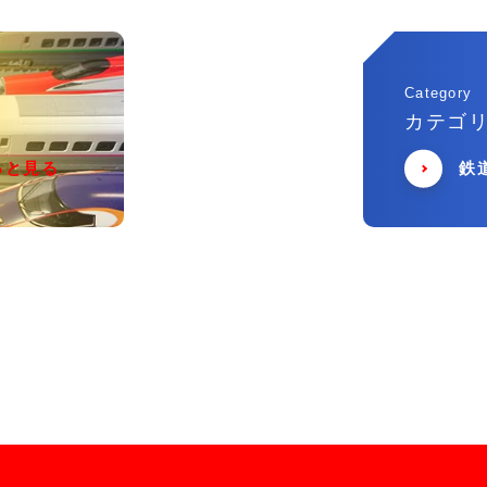
Category
カテゴ
っと見る
鉄