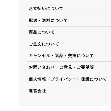
お支払いについて
配送・送料について
商品について
ご注文について
キャンセル・返品・交換について
お問い合わせ・ご意見・ご要望等
個人情報（プライバシー）保護について
運営会社