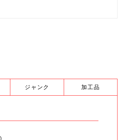
ジャンク
加工品
)