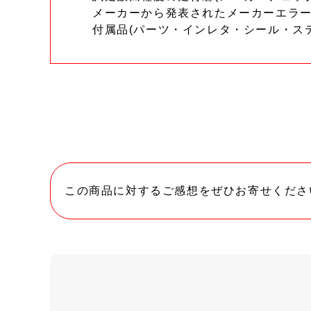
メーカーから発表されたメーカーエラ
付属品(パーツ・インレタ・シール・ス
この商品に対するご感想をぜひお寄せくださ