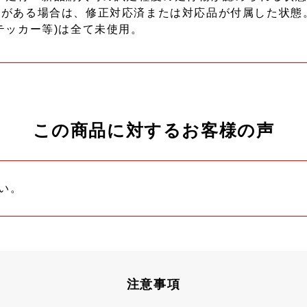
ーがある場合は、修正対応済または対応品が付属した状態
テッカー等)は全て未使用。
この商品に対するお客様の声
い。
注意事項