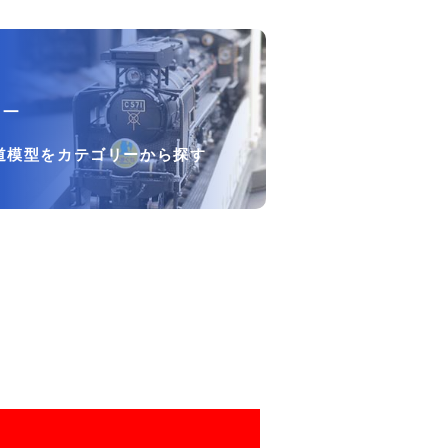
リー
道模型をカテゴリーから探す