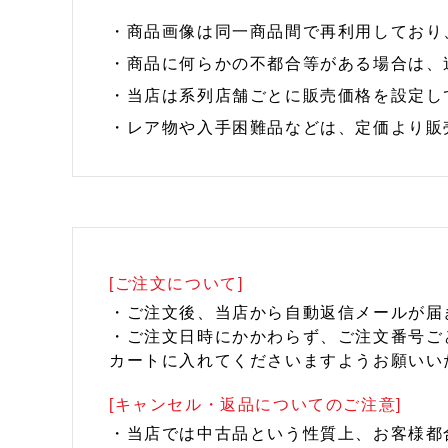
・商品画像は同一商品間で再利用しており
・商品に何らかの不都合等がある場合は、
・当店は系列店舗ごとに販売価格を設定し
・レア物や入手困難品などは、定価より販
[ご注文について]
・ご注文後、当店から自動返信メールが届
・ご注文日時にかかわらず、ご注文番号ご
カートに入れてくださいますようお願いい
[キャンセル・返品についてのご注意]
・当店では中古品という性質上、お客様都