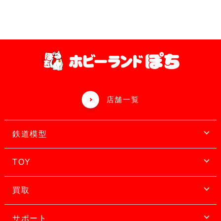
店舗一覧
鉄道模型
TOY
買取
サポート