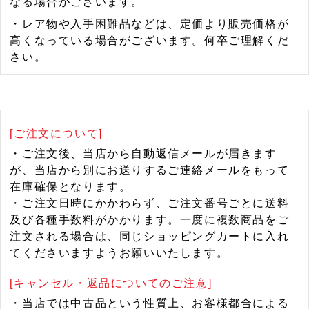
なる場合がございます。
・レア物や入手困難品などは、定価より販売価格が
高くなっている場合がございます。何卒ご理解くだ
さい。
[ご注文について]
・ご注文後、当店から自動返信メールが届きます
が、当店から別にお送りするご連絡メールをもって
在庫確保となります。
・ご注文日時にかかわらず、ご注文番号ごとに送料
及び各種手数料がかかります。一度に複数商品をご
注文される場合は、同じショッピングカートに入れ
てくださいますようお願いいたします。
[キャンセル・返品についてのご注意]
・当店では中古品という性質上、お客様都合による