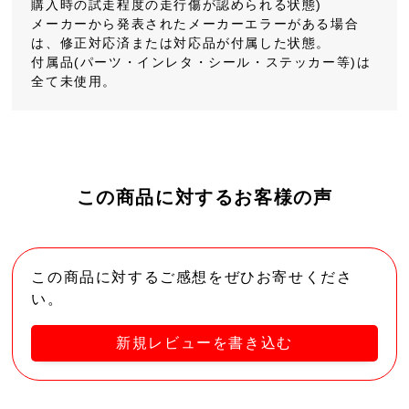
購入時の試走程度の走行傷が認められる状態)
メーカーから発表されたメーカーエラーがある場合
は、修正対応済または対応品が付属した状態。
付属品(パーツ・インレタ・シール・ステッカー等)は
全て未使用。
この商品に対するお客様の声
この商品に対するご感想をぜひお寄せくださ
い。
新規レビューを書き込む