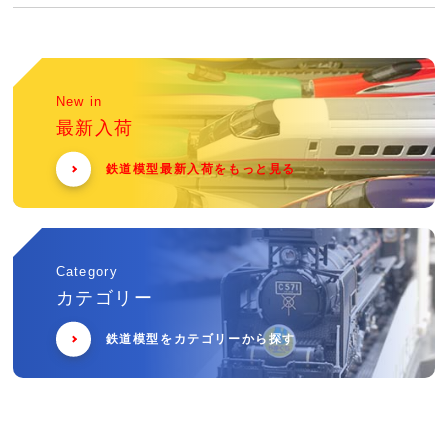
New in
最新入荷
鉄道模型最新入荷をもっと見る
Category
カテゴリー
鉄道模型をカテゴリーから探す