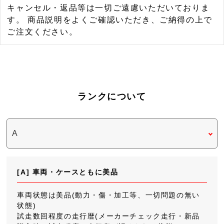
キャンセル・返品等は一切ご遠慮いただいておりま
す。 商品説明をよくご確認いただき、ご納得の上で
ご注文ください。
ランクについて
[A] 車両・ケースともに美品
車両状態は美品(動力・傷・加工等、一切問題の無い
状態)
試走数回程度の走行暦(メーカーチェック走行・新品