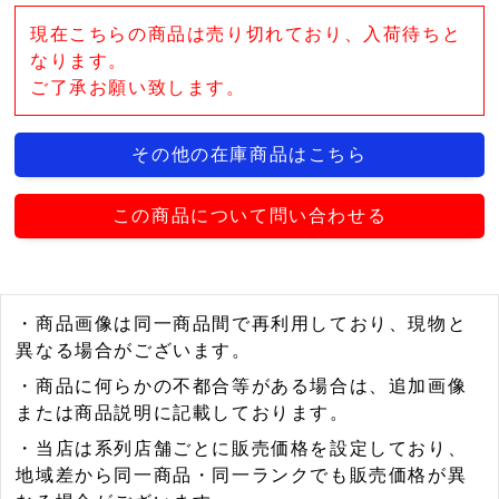
現在こちらの商品は売り切れており、入荷待ちと
なります。
ご了承お願い致します。
その他の在庫商品はこちら
この商品について問い合わせる
・商品画像は同一商品間で再利用しており、現物と
異なる場合がございます。
・商品に何らかの不都合等がある場合は、追加画像
または商品説明に記載しております。
・当店は系列店舗ごとに販売価格を設定しており、
地域差から同一商品・同一ランクでも販売価格が異