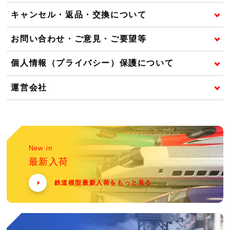
キャンセル・返品・交換について
お問い合わせ・ご意見・ご要望等
個人情報（プライバシー）保護について
運営会社
New in
最新入荷
鉄道模型最新入荷をもっと見る