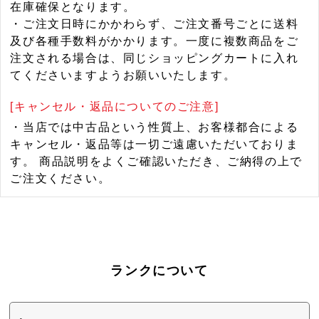
在庫確保となります。
・ご注文日時にかかわらず、ご注文番号ごとに送料
及び各種手数料がかかります。一度に複数商品をご
注文される場合は、同じショッピングカートに入れ
てくださいますようお願いいたします。
[キャンセル・返品についてのご注意]
・当店では中古品という性質上、お客様都合による
キャンセル・返品等は一切ご遠慮いただいておりま
す。 商品説明をよくご確認いただき、ご納得の上で
ご注文ください。
ランクについて