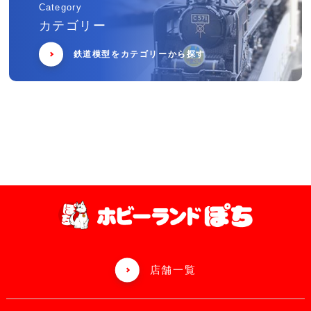
Category
カテゴリー
鉄道模型をカテゴリーから探す
店舗一覧