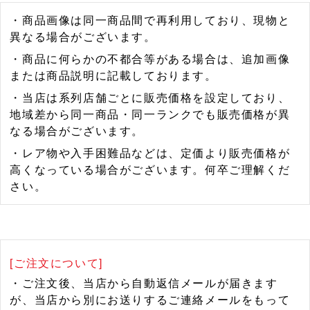
・商品画像は同一商品間で再利用しており、現物と
異なる場合がございます。
・商品に何らかの不都合等がある場合は、追加画像
または商品説明に記載しております。
・当店は系列店舗ごとに販売価格を設定しており、
地域差から同一商品・同一ランクでも販売価格が異
なる場合がございます。
・レア物や入手困難品などは、定価より販売価格が
高くなっている場合がございます。何卒ご理解くだ
さい。
[ご注文について]
・ご注文後、当店から自動返信メールが届きます
が、当店から別にお送りするご連絡メールをもって