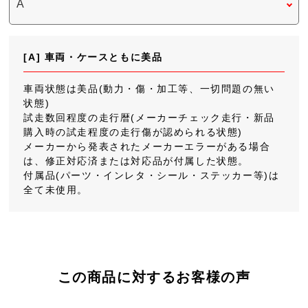
[A] 車両・ケースともに美品
車両状態は美品(動力・傷・加工等、一切問題の無い
状態)
試走数回程度の走行暦(メーカーチェック走行・新品
購入時の試走程度の走行傷が認められる状態)
メーカーから発表されたメーカーエラーがある場合
は、修正対応済または対応品が付属した状態。
付属品(パーツ・インレタ・シール・ステッカー等)は
全て未使用。
この商品に対するお客様の声