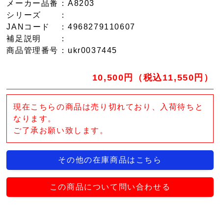
メーカー品番
：A8203
シリーズ
：
JANコード
：4968279110607
補足説明
：
商品管理番号
：ukr0037445
10,500円（税込11,550円）
現在こちらの商品は売り切れており、入荷待ちと
なります。
ご了承お願い致します。
その他の在庫商品はこちら
この商品について問い合わせる