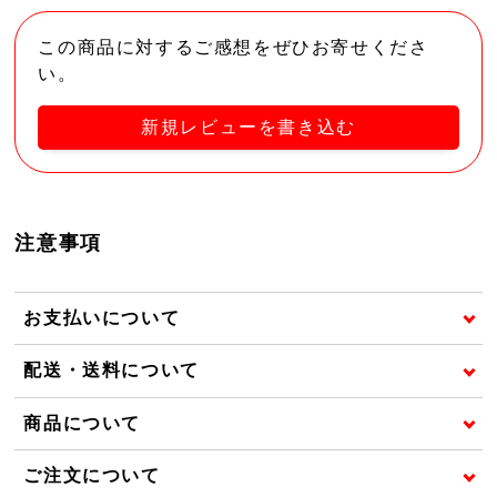
この商品に対するご感想をぜひお寄せくださ
い。
新規レビューを書き込む
注意事項
お支払いについて
配送・送料について
商品について
ご注文について