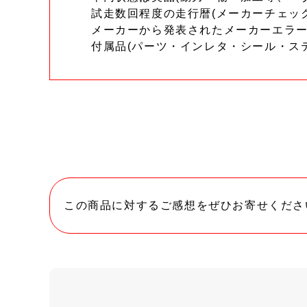
試走数回程度の走行暦(メーカーチェッ
メーカーから発表されたメーカーエラ
付属品(パーツ・インレタ・シール・ス
この商品に対するご感想をぜひお寄せくださ