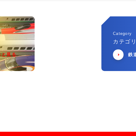
Category
カテゴ
っと見る
鉄