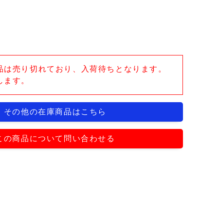
品は売り切れており、入荷待ちとなります。
します。
その他の在庫商品はこちら
この商品について問い合わせる