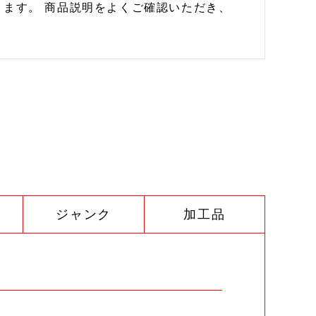
ます。 商品説明をよくご確認いただき、
ジャンク
加工品