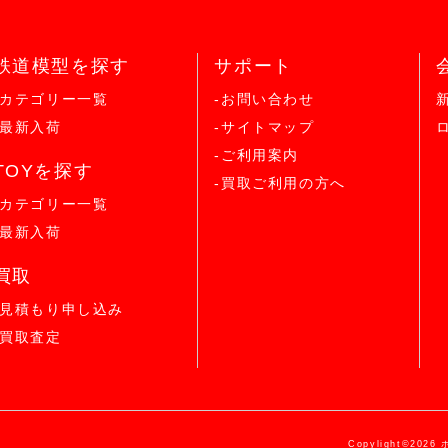
鉄道模型を探す
サポート
-カテゴリー一覧
-お問い合わせ
-最新入荷
-サイトマップ
-ご利用案内
TOYを探す
-買取ご利用の方へ
-カテゴリー一覧
-最新入荷
買取
-見積もり申し込み
-買取査定
Copylight©2026 