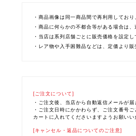
・商品画像は同一商品間で再利用しており
・商品に何らかの不都合等がある場合は、
・当店は系列店舗ごとに販売価格を設定し
・レア物や入手困難品などは、定価より販
[ご注文について]
・ご注文後、当店から自動返信メールが届
・ご注文日時にかかわらず、ご注文番号ご
カートに入れてくださいますようお願いい
[キャンセル・返品についてのご注意]