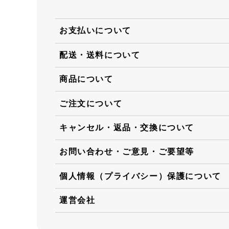
お支払いについて
配送・送料について
商品について
ご注文について
キャンセル・返品・交換について
お問い合わせ・ご意見・ご要望等
個人情報（プライバシー）保護について
運営会社