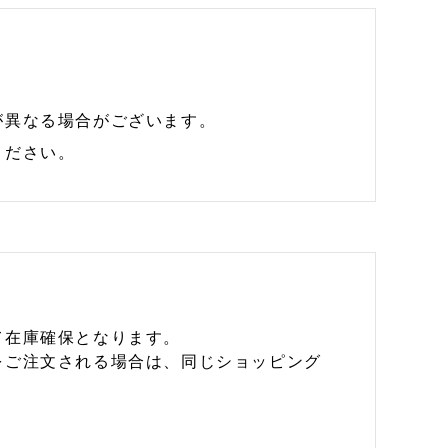
が異なる場合がございます。
ください。
て在庫確保となります。
をご注文される場合は、同じショッピング