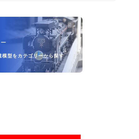
リー
道模型をカテゴリーから探す