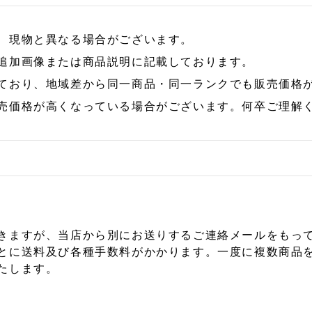
、現物と異なる場合がございます。
追加画像または商品説明に記載しております。
ており、地域差から同一商品・同一ランクでも販売価格
売価格が高くなっている場合がございます。何卒ご理解
きますが、当店から別にお送りするご連絡メールをもっ
とに送料及び各種手数料がかかります。一度に複数商品
たします。