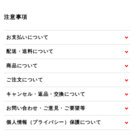
注意事項
お支払いについて
配送・送料について
商品について
ご注文について
キャンセル・返品・交換について
お問い合わせ・ご意見・ご要望等
個人情報（プライバシー）保護について