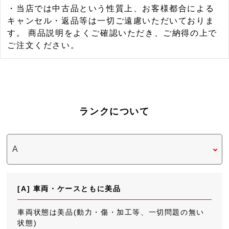
・当店では中古品という性質上、お客様都合による
キャンセル・返品等は一切ご遠慮いただいておりま
す。 商品説明をよくご確認いただき、ご納得の上で
ご注文ください。
ランクについて
[A] 車両・ケースともに美品
車両状態は美品(動力・傷・加工等、一切問題の無い
状態)