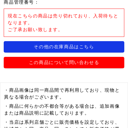
商品管理番号
：
現在こちらの商品は売り切れており、入荷待ちと
なります。
ご了承お願い致します。
その他の在庫商品はこちら
この商品について問い合わせる
・商品画像は同一商品間で再利用しており、現物と
異なる場合がございます。
・商品に何らかの不都合等がある場合は、追加画像
または商品説明に記載しております。
・当店は系列店舗ごとに販売価格を設定しており、