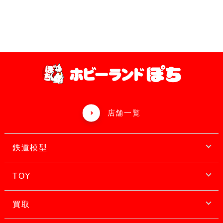
店舗一覧
鉄道模型
TOY
買取