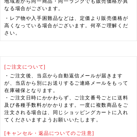
地域差から同一商品・同一ランクでも販売価格が異
なる場合がございます。
・レア物や入手困難品などは、定価より販売価格が
高くなっている場合がございます。何卒ご理解くだ
さい。
[ご注文について]
・ご注文後、当店から自動返信メールが届きます
が、当店から別にお送りするご連絡メールをもって
在庫確保となります。
・ご注文日時にかかわらず、ご注文番号ごとに送料
及び各種手数料がかかります。一度に複数商品をご
注文される場合は、同じショッピングカートに入れ
てくださいますようお願いいたします。
[キャンセル・返品についてのご注意]