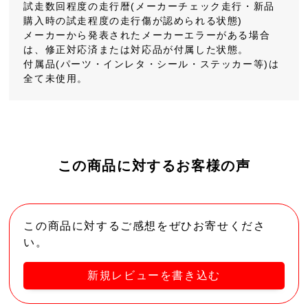
試走数回程度の走行暦(メーカーチェック走行・新品
購入時の試走程度の走行傷が認められる状態)
メーカーから発表されたメーカーエラーがある場合
は、修正対応済または対応品が付属した状態。
付属品(パーツ・インレタ・シール・ステッカー等)は
全て未使用。
この商品に対するお客様の声
この商品に対するご感想をぜひお寄せくださ
い。
新規レビューを書き込む