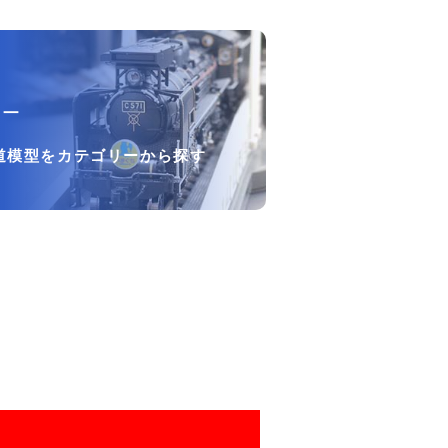
リー
道模型をカテゴリーから探す