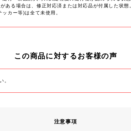
ーがある場合は、修正対応済または対応品が付属した状態
テッカー等)は全て未使用。
この商品に対するお客様の声
い。
注意事項