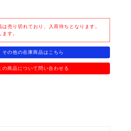
品は売り切れており、入荷待ちとなります。
します。
その他の在庫商品はこちら
この商品について問い合わせる