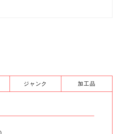
ジャンク
加工品
)