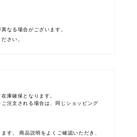
が異なる場合がございます。
ください。
て在庫確保となります。
をご注文される場合は、同じショッピング
ます。 商品説明をよくご確認いただき、