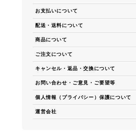
お支払いについて
配送・送料について
商品について
ご注文について
キャンセル・返品・交換について
お問い合わせ・ご意見・ご要望等
個人情報（プライバシー）保護について
運営会社