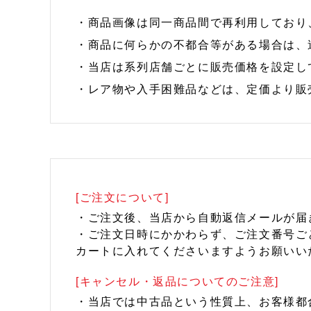
・商品画像は同一商品間で再利用しており
・商品に何らかの不都合等がある場合は、
・当店は系列店舗ごとに販売価格を設定し
・レア物や入手困難品などは、定価より販
[ご注文について]
・ご注文後、当店から自動返信メールが届
・ご注文日時にかかわらず、ご注文番号ご
カートに入れてくださいますようお願いい
[キャンセル・返品についてのご注意]
・当店では中古品という性質上、お客様都