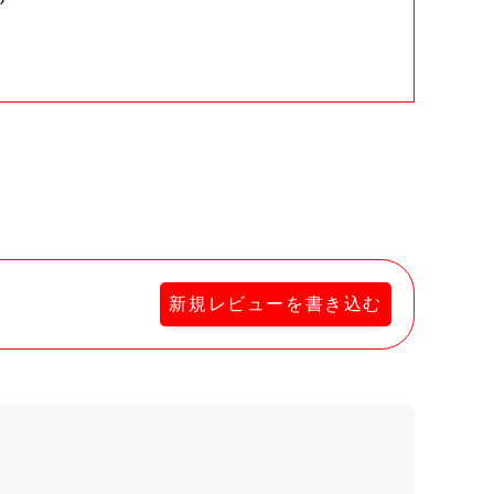
。
新規レビューを書き込む