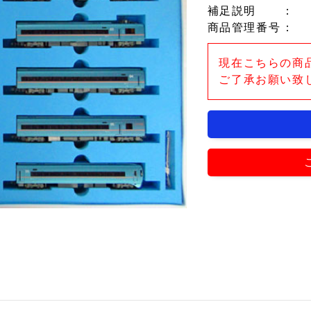
補足説明
：
商品管理番号
：
現在こちらの商
ご了承お願い致