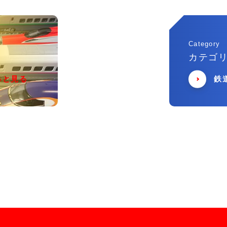
Category
カテゴ
っと見る
鉄