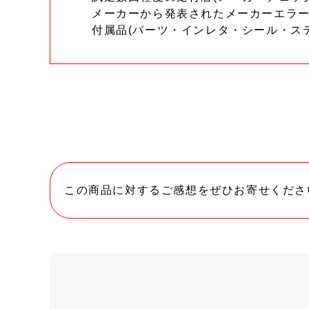
メーカーから発表されたメーカーエラ
付属品(パーツ・インレタ・シール・ス
この商品に対するご感想をぜひお寄せくださ