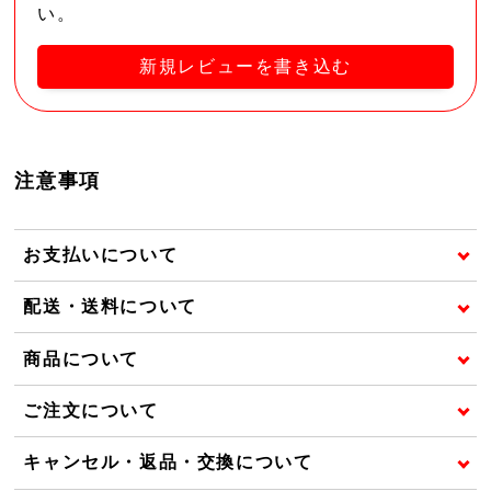
い。
新規レビューを書き込む
注意事項
お支払いについて
配送・送料について
商品について
ご注文について
キャンセル・返品・交換について