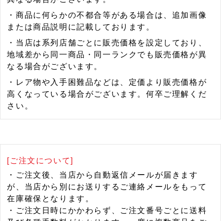
・商品に何らかの不都合等がある場合は、追加画像
または商品説明に記載しております。
・当店は系列店舗ごとに販売価格を設定しており、
地域差から同一商品・同一ランクでも販売価格が異
なる場合がございます。
・レア物や入手困難品などは、定価より販売価格が
高くなっている場合がございます。何卒ご理解くだ
さい。
[ご注文について]
・ご注文後、当店から自動返信メールが届きます
が、当店から別にお送りするご連絡メールをもって
在庫確保となります。
・ご注文日時にかかわらず、ご注文番号ごとに送料