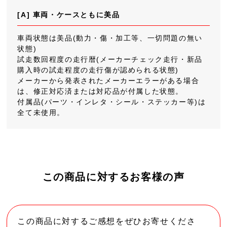
[A] 車両・ケースともに美品
車両状態は美品(動力・傷・加工等、一切問題の無い
状態)
試走数回程度の走行暦(メーカーチェック走行・新品
購入時の試走程度の走行傷が認められる状態)
メーカーから発表されたメーカーエラーがある場合
は、修正対応済または対応品が付属した状態。
付属品(パーツ・インレタ・シール・ステッカー等)は
全て未使用。
この商品に対するお客様の声
この商品に対するご感想をぜひお寄せくださ