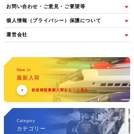
お問い合わせ・ご意見・ご要望等
個人情報（プライバシー）保護について
運営会社
New in
最新入荷
鉄道模型最新入荷をもっと見る
Category
カテゴリー