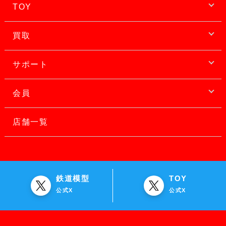
TOY
買取
サポート
会員
店舗一覧
鉄道模型
TOY
公式X
公式X