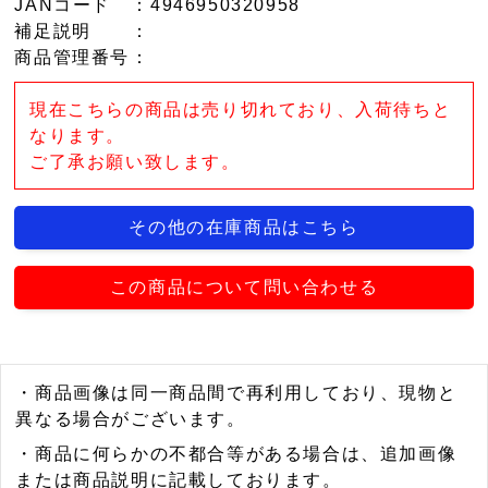
JANコード
：4946950320958
補足説明
：
商品管理番号
：
現在こちらの商品は売り切れており、入荷待ちと
なります。
ご了承お願い致します。
その他の在庫商品はこちら
この商品について問い合わせる
・商品画像は同一商品間で再利用しており、現物と
異なる場合がございます。
・商品に何らかの不都合等がある場合は、追加画像
または商品説明に記載しております。