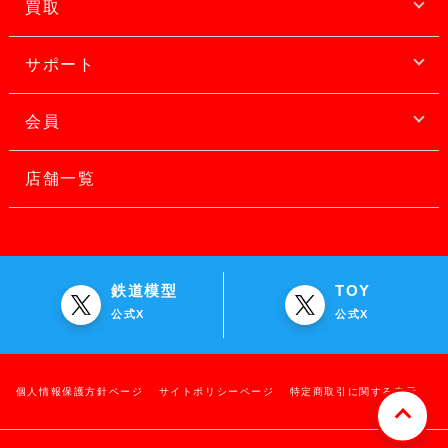
買取
サポート
会員
店舗一覧
鉄道模型
TOY
公式X
公式X
個人情報保護方針ページ
サイトポリシーページ
特定商取引に関する表示