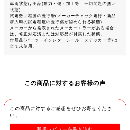
車両状態は美品(動力・傷・加工等、一切問題の無い
状態)
試走数回程度の走行暦(メーカーチェック走行・新品
購入時の試走程度の走行傷が認められる状態)
メーカーから発表されたメーカーエラーがある場合
は、修正対応済または対応品が付属した状態。
付属品(パーツ・インレタ・シール・ステッカー等)は
全て未使用。
この商品に対するお客様の声
この商品に対するご感想をぜひお寄せくださ
い。
新規レビューを書き込む