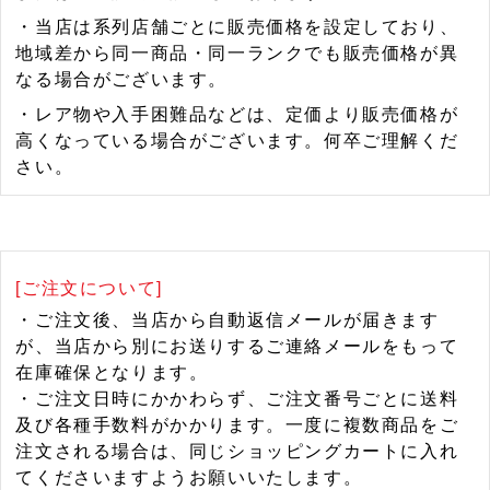
・当店は系列店舗ごとに販売価格を設定しており、
地域差から同一商品・同一ランクでも販売価格が異
なる場合がございます。
・レア物や入手困難品などは、定価より販売価格が
高くなっている場合がございます。何卒ご理解くだ
さい。
[ご注文について]
・ご注文後、当店から自動返信メールが届きます
が、当店から別にお送りするご連絡メールをもって
在庫確保となります。
・ご注文日時にかかわらず、ご注文番号ごとに送料
及び各種手数料がかかります。一度に複数商品をご
注文される場合は、同じショッピングカートに入れ
てくださいますようお願いいたします。