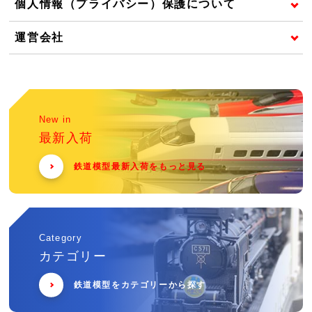
個人情報（プライバシー）保護について
運営会社
New in
最新入荷
鉄道模型最新入荷をもっと見る
Category
カテゴリー
鉄道模型をカテゴリーから探す