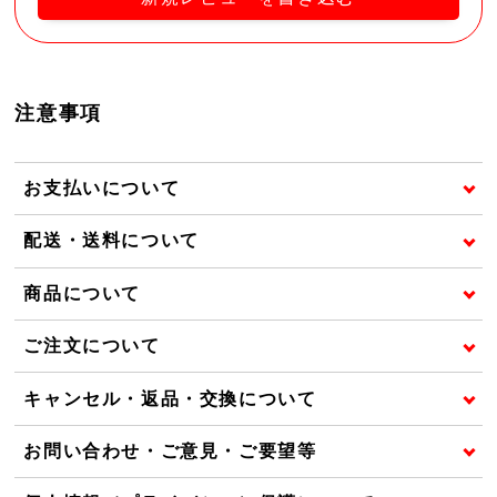
注意事項
お支払いについて
配送・送料について
商品について
ご注文について
キャンセル・返品・交換について
お問い合わせ・ご意見・ご要望等