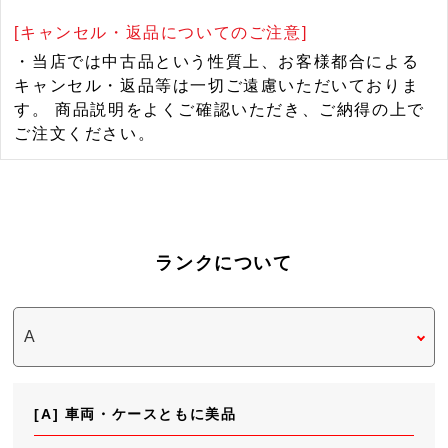
[キャンセル・返品についてのご注意]
・当店では中古品という性質上、お客様都合による
キャンセル・返品等は一切ご遠慮いただいておりま
す。 商品説明をよくご確認いただき、ご納得の上で
ご注文ください。
ランクについて
[A] 車両・ケースともに美品