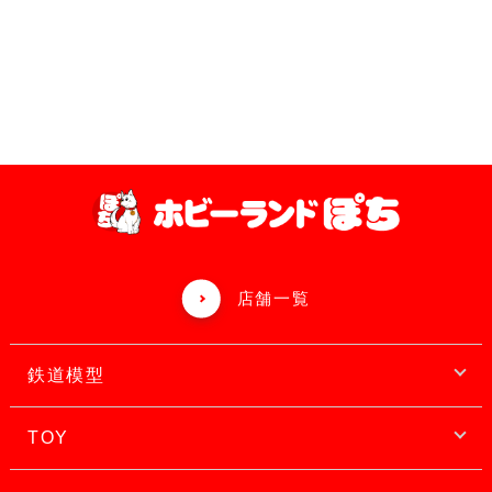
店舗一覧
鉄道模型
TOY