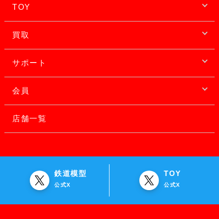
TOY
買取
サポート
会員
店舗一覧
鉄道模型
TOY
公式X
公式X