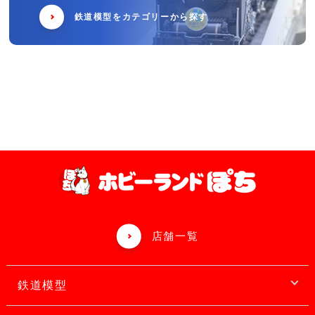
鉄道模型をカテゴリーから探す
店舗一覧
鉄道模型