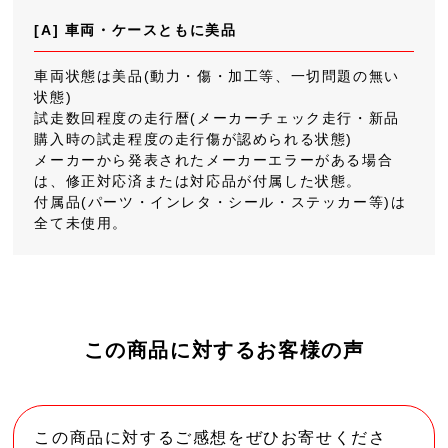
[A] 車両・ケースともに美品
車両状態は美品(動力・傷・加工等、一切問題の無い
状態)
試走数回程度の走行暦(メーカーチェック走行・新品
購入時の試走程度の走行傷が認められる状態)
メーカーから発表されたメーカーエラーがある場合
は、修正対応済または対応品が付属した状態。
付属品(パーツ・インレタ・シール・ステッカー等)は
全て未使用。
この商品に対するお客様の声
この商品に対するご感想をぜひお寄せくださ