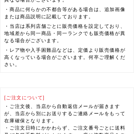
・商品に何らかの不都合等がある場合は、追加画像
または商品説明に記載しております。
・当店は系列店舗ごとに販売価格を設定しており、
地域差から同一商品・同一ランクでも販売価格が異
なる場合がございます。
・レア物や入手困難品などは、定価より販売価格が
高くなっている場合がございます。何卒ご理解くだ
さい。
[ご注文について]
・ご注文後、当店から自動返信メールが届きます
が、当店から別にお送りするご連絡メールをもって
在庫確保となります。
・ご注文日時にかかわらず、ご注文番号ごとに送料