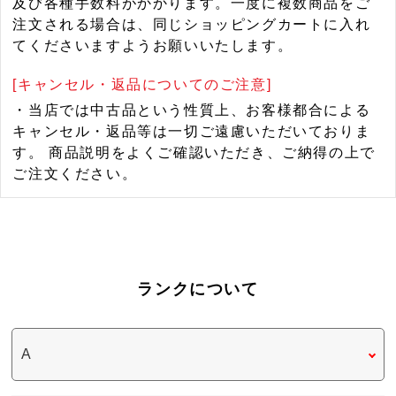
及び各種手数料がかかります。一度に複数商品をご
注文される場合は、同じショッピングカートに入れ
てくださいますようお願いいたします。
[キャンセル・返品についてのご注意]
・当店では中古品という性質上、お客様都合による
キャンセル・返品等は一切ご遠慮いただいておりま
す。 商品説明をよくご確認いただき、ご納得の上で
ご注文ください。
ランクについて