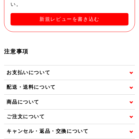
い。
新規レビューを書き込む
注意事項
お支払いについて
配送・送料について
商品について
ご注文について
キャンセル・返品・交換について