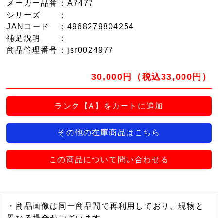
メーカー品番
：A7477
シリーズ
：
JANコード
：4968279804254
補足説明
：
商品管理番号
：jsr0024977
30,000円（税込33,000円）
ランク【A】をカートに追加
その他の在庫商品はこちら
この商品について問い合わせる
・商品画像は同一商品間で再利用しており、現物と
異なる場合がございます。