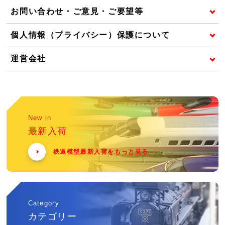
お問い合わせ・ご意見・ご要望等
個人情報（プライバシー）保護について
運営会社
New in
最新入荷
鉄道模型最新入荷をもっと見る
Category
カテゴリー