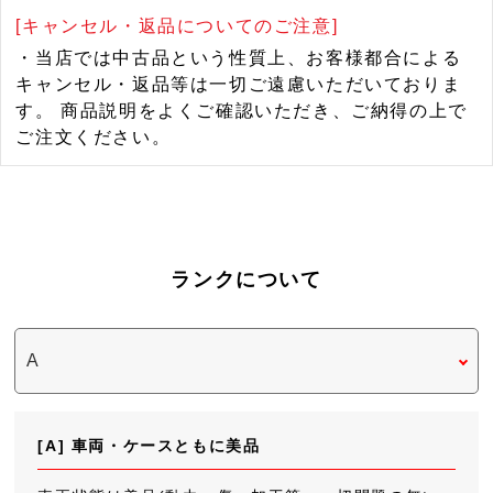
[キャンセル・返品についてのご注意]
・当店では中古品という性質上、お客様都合による
キャンセル・返品等は一切ご遠慮いただいておりま
す。 商品説明をよくご確認いただき、ご納得の上で
ご注文ください。
ランクについて
[A] 車両・ケースともに美品