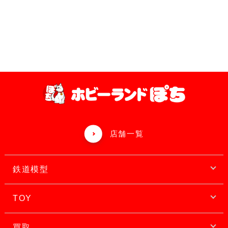
店舗一覧
鉄道模型
TOY
買取