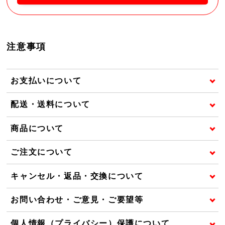
注意事項
お支払いについて
配送・送料について
商品について
ご注文について
キャンセル・返品・交換について
お問い合わせ・ご意見・ご要望等
個人情報（プライバシー）保護について