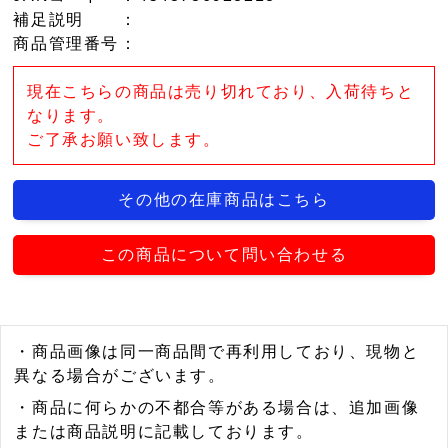
補足説明
：
商品管理番号
：
現在こちらの商品は売り切れており、入荷待ちと
なります。
ご了承お願い致します。
その他の在庫商品はこちら
この商品について問い合わせる
・商品画像は同一商品間で再利用しており、現物と
異なる場合がございます。
・商品に何らかの不都合等がある場合は、追加画像
または商品説明に記載しております。