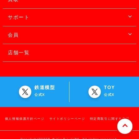
サポート
会員
店舗一覧
鉄道模型
TOY
公式X
公式X
個人情報保護方針ページ
サイトポリシーページ
特定商取引に関する表示