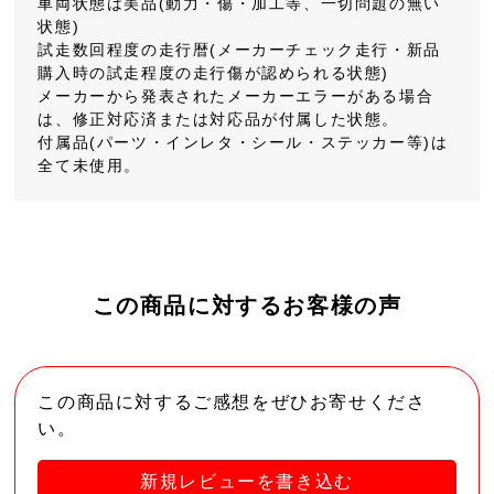
車両状態は美品(動力・傷・加工等、一切問題の無い
状態)
試走数回程度の走行暦(メーカーチェック走行・新品
購入時の試走程度の走行傷が認められる状態)
メーカーから発表されたメーカーエラーがある場合
は、修正対応済または対応品が付属した状態。
付属品(パーツ・インレタ・シール・ステッカー等)は
全て未使用。
この商品に対するお客様の声
この商品に対するご感想をぜひお寄せくださ
い。
新規レビューを書き込む