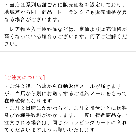
・当店は系列店舗ごとに販売価格を設定しており、
地域差から同一商品・同一ランクでも販売価格が異
なる場合がございます。
・レア物や入手困難品などは、定価より販売価格が
高くなっている場合がございます。何卒ご理解くだ
さい。
[ご注文について]
・ご注文後、当店から自動返信メールが届きます
が、当店から別にお送りするご連絡メールをもって
在庫確保となります。
・ご注文日時にかかわらず、ご注文番号ごとに送料
及び各種手数料がかかります。一度に複数商品をご
注文される場合は、同じショッピングカートに入れ
てくださいますようお願いいたします。