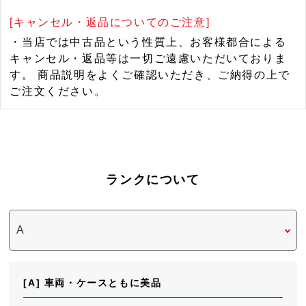
[キャンセル・返品についてのご注意]
・当店では中古品という性質上、お客様都合による
キャンセル・返品等は一切ご遠慮いただいておりま
す。 商品説明をよくご確認いただき、ご納得の上で
ご注文ください。
ランクについて
[A] 車両・ケースともに美品