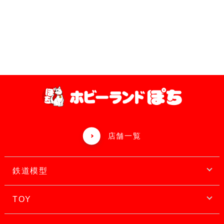
店舗一覧
鉄道模型
TOY