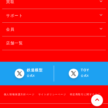
買取
サポート
会員
店舗一覧
鉄道模型
TOY
公式X
公式X
個人情報保護方針ページ
サイトポリシーページ
特定商取引に関する表示