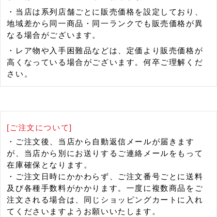
・当店は系列店舗ごとに販売価格を設定しており、
地域差から同一商品・同一ランクでも販売価格が異
なる場合がございます。
・レア物や入手困難品などは、定価より販売価格が
高くなっている場合がございます。何卒ご理解くだ
さい。
[ご注文について]
・ご注文後、当店から自動返信メールが届きます
が、当店から別にお送りするご連絡メールをもって
在庫確保となります。
・ご注文日時にかかわらず、ご注文番号ごとに送料
及び各種手数料がかかります。一度に複数商品をご
注文される場合は、同じショッピングカートに入れ
てくださいますようお願いいたします。