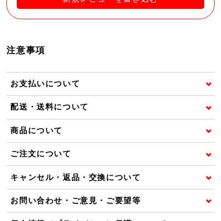
注意事項
お支払いについて
配送・送料について
商品について
ご注文について
キャンセル・返品・交換について
お問い合わせ・ご意見・ご要望等