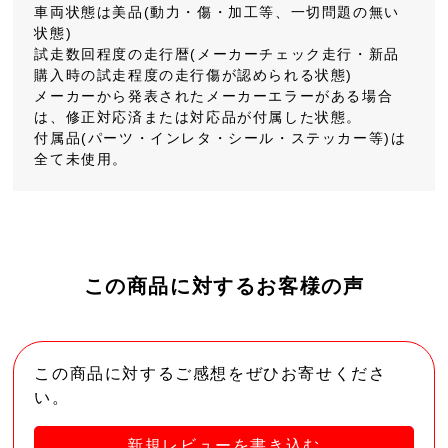
車両状態は美品(動力・傷・加工等、一切問題の無い
状態)
試走数回程度の走行暦(メーカーチェック走行・新品
購入時の試走程度の走行傷が認められる状態)
メーカーから発表されたメーカーエラーがある場合
は、修正対応済または対応品が付属した状態。
付属品(パーツ・インレタ・シール・ステッカー等)は
全て未使用。
この商品に対するお客様の声
この商品に対するご感想をぜひお寄せくださ
い。
新規レビューを書き込む