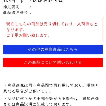
JANコード
：4946950319341
補足説明
：
商品管理番号
：
現在こちらの商品は売り切れており、入荷待ちと
なります。
ご了承お願い致します。
その他の在庫商品はこちら
この商品について問い合わせる
・商品画像は同一商品間で再利用しており、現物と
異なる場合がございます。
・商品に何らかの不都合等がある場合は、追加画像
または商品説明に記載しております。