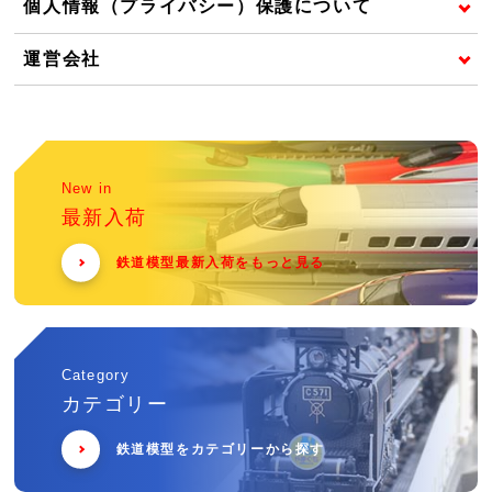
個人情報（プライバシー）保護について
運営会社
New in
最新入荷
鉄道模型最新入荷をもっと見る
Category
カテゴリー
鉄道模型をカテゴリーから探す