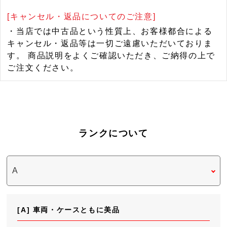
[キャンセル・返品についてのご注意]
・当店では中古品という性質上、お客様都合による
キャンセル・返品等は一切ご遠慮いただいておりま
す。 商品説明をよくご確認いただき、ご納得の上で
ご注文ください。
ランクについて
[A] 車両・ケースともに美品