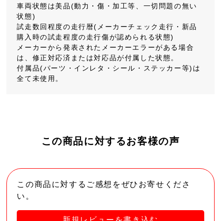
車両状態は美品(動力・傷・加工等、一切問題の無い
状態)
試走数回程度の走行暦(メーカーチェック走行・新品
購入時の試走程度の走行傷が認められる状態)
メーカーから発表されたメーカーエラーがある場合
は、修正対応済または対応品が付属した状態。
付属品(パーツ・インレタ・シール・ステッカー等)は
全て未使用。
この商品に対するお客様の声
この商品に対するご感想をぜひお寄せくださ
い。
新規レビューを書き込む