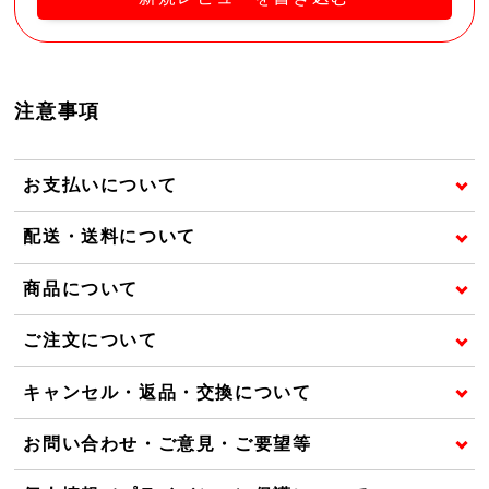
注意事項
お支払いについて
配送・送料について
商品について
ご注文について
キャンセル・返品・交換について
お問い合わせ・ご意見・ご要望等