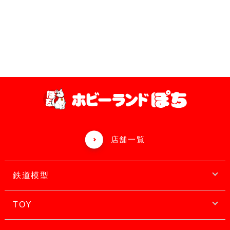
店舗一覧
鉄道模型
TOY