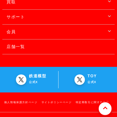
買取
サポート
会員
店舗一覧
鉄道模型
TOY
公式X
公式X
個人情報保護方針ページ
サイトポリシーページ
特定商取引に関する表示