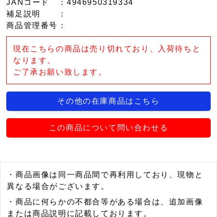
JANコード
：4946950319334
補足説明
：
商品管理番号
：
現在こちらの商品は売り切れており、入荷待ちと
なります。
ご了承お願い致します。
その他の在庫商品はこちら
この商品について問い合わせる
・商品画像は同一商品間で再利用しており、現物と
異なる場合がございます。
・商品に何らかの不都合等がある場合は、追加画像
または商品説明に記載しております。