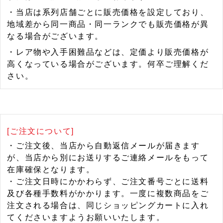
・当店は系列店舗ごとに販売価格を設定しており、
地域差から同一商品・同一ランクでも販売価格が異
なる場合がございます。
・レア物や入手困難品などは、定価より販売価格が
高くなっている場合がございます。何卒ご理解くだ
さい。
[ご注文について]
・ご注文後、当店から自動返信メールが届きます
が、当店から別にお送りするご連絡メールをもって
在庫確保となります。
・ご注文日時にかかわらず、ご注文番号ごとに送料
及び各種手数料がかかります。一度に複数商品をご
注文される場合は、同じショッピングカートに入れ
てくださいますようお願いいたします。