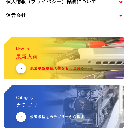
個人情報（プライバシー）保護について
運営会社
New in
最新入荷
鉄道模型最新入荷をもっと見る
Category
カテゴリー
鉄道模型をカテゴリーから探す