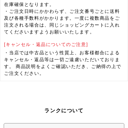
在庫確保となります。
・ご注文日時にかかわらず、ご注文番号ごとに送料
及び各種手数料がかかります。一度に複数商品をご
注文される場合は、同じショッピングカートに入れ
てくださいますようお願いいたします。
[キャンセル・返品についてのご注意]
・当店では中古品という性質上、お客様都合による
キャンセル・返品等は一切ご遠慮いただいておりま
す。 商品説明をよくご確認いただき、ご納得の上で
ご注文ください。
ランクについて