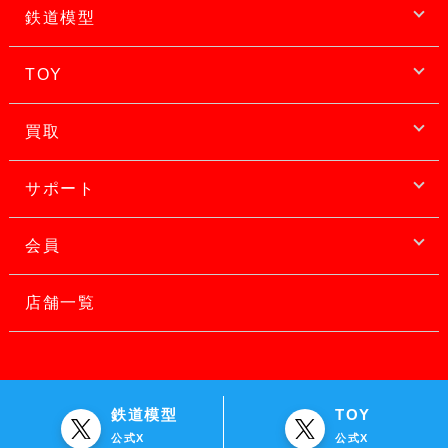
鉄道模型
TOY
買取
サポート
会員
店舗一覧
鉄道模型
TOY
公式X
公式X