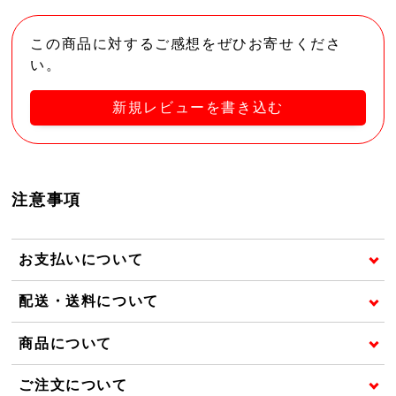
この商品に対するご感想をぜひお寄せくださ
い。
新規レビューを書き込む
注意事項
お支払いについて
配送・送料について
商品について
ご注文について