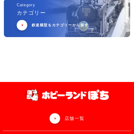
Category
カテゴリー
鉄道模型をカテゴリーから探す
店舗一覧