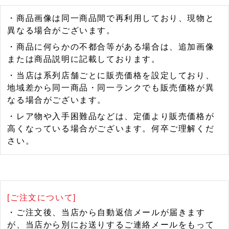
・商品画像は同一商品間で再利用しており、現物と
異なる場合がございます。
・商品に何らかの不都合等がある場合は、追加画像
または商品説明に記載しております。
・当店は系列店舗ごとに販売価格を設定しており、
地域差から同一商品・同一ランクでも販売価格が異
なる場合がございます。
・レア物や入手困難品などは、定価より販売価格が
高くなっている場合がございます。何卒ご理解くだ
さい。
[ご注文について]
・ご注文後、当店から自動返信メールが届きます
が、当店から別にお送りするご連絡メールをもって