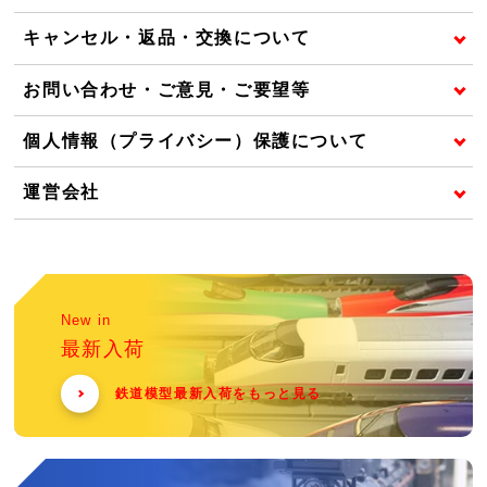
キャンセル・返品・交換について
お問い合わせ・ご意見・ご要望等
個人情報（プライバシー）保護について
運営会社
New in
最新入荷
鉄道模型最新入荷をもっと見る