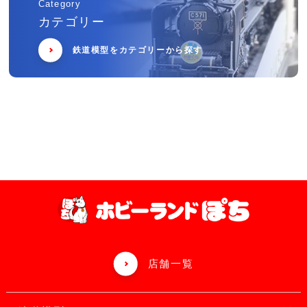
Category
カテゴリー
鉄道模型をカテゴリーから探す
店舗一覧