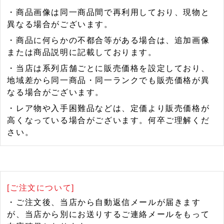
・商品画像は同一商品間で再利用しており、現物と
異なる場合がございます。
・商品に何らかの不都合等がある場合は、追加画像
または商品説明に記載しております。
・当店は系列店舗ごとに販売価格を設定しており、
地域差から同一商品・同一ランクでも販売価格が異
なる場合がございます。
・レア物や入手困難品などは、定価より販売価格が
高くなっている場合がございます。何卒ご理解くだ
さい。
[ご注文について]
・ご注文後、当店から自動返信メールが届きます
が、当店から別にお送りするご連絡メールをもって