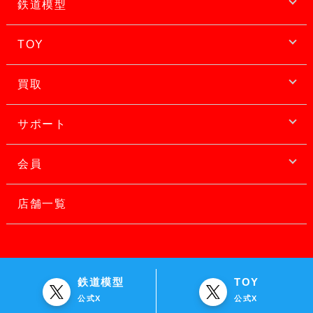
鉄道模型
TOY
買取
サポート
会員
店舗一覧
鉄道模型
TOY
公式X
公式X