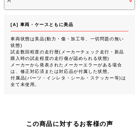
[A] 車両・ケースともに美品
車両状態は美品(動力・傷・加工等、一切問題の無い
状態)
試走数回程度の走行暦(メーカーチェック走行・新品
購入時の試走程度の走行傷が認められる状態)
メーカーから発表されたメーカーエラーがある場合
は、修正対応済または対応品が付属した状態。
付属品(パーツ・インレタ・シール・ステッカー等)は
全て未使用。
この商品に対するお客様の声