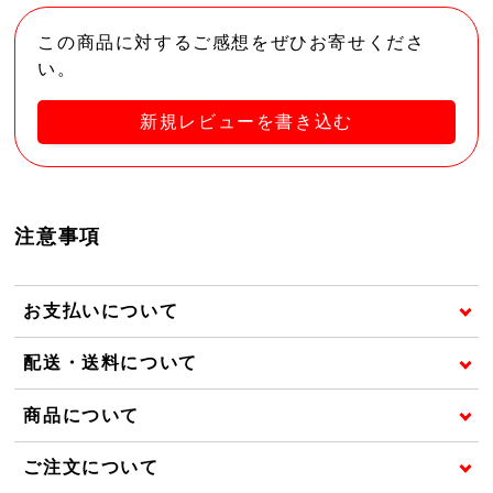
この商品に対するご感想をぜひお寄せくださ
い。
新規レビューを書き込む
注意事項
お支払いについて
配送・送料について
商品について
ご注文について