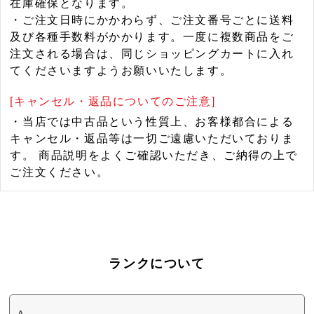
在庫確保となります。
・ご注文日時にかかわらず、ご注文番号ごとに送料
及び各種手数料がかかります。一度に複数商品をご
注文される場合は、同じショッピングカートに入れ
てくださいますようお願いいたします。
[キャンセル・返品についてのご注意]
・当店では中古品という性質上、お客様都合による
キャンセル・返品等は一切ご遠慮いただいておりま
す。 商品説明をよくご確認いただき、ご納得の上で
ご注文ください。
ランクについて