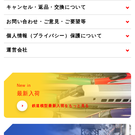
キャンセル・返品・交換について
お問い合わせ・ご意見・ご要望等
個人情報（プライバシー）保護について
運営会社
New in
最新入荷
鉄道模型最新入荷をもっと見る