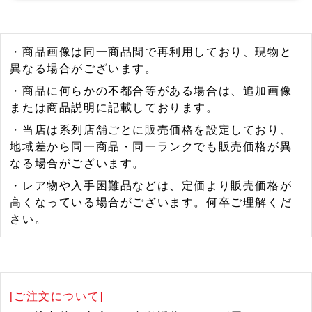
・商品画像は同一商品間で再利用しており、現物と
異なる場合がございます。
・商品に何らかの不都合等がある場合は、追加画像
または商品説明に記載しております。
・当店は系列店舗ごとに販売価格を設定しており、
地域差から同一商品・同一ランクでも販売価格が異
なる場合がございます。
・レア物や入手困難品などは、定価より販売価格が
高くなっている場合がございます。何卒ご理解くだ
さい。
[ご注文について]