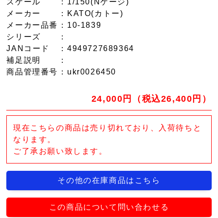
スケール
：1/150(Nゲージ)
メーカー
：KATO(カトー)
メーカー品番
：10-1839
シリーズ
：
JANコード
：4949727689364
補足説明
：
商品管理番号
：ukr0026450
24,000円（税込26,400円）
現在こちらの商品は売り切れており、入荷待ちと
なります。
ご了承お願い致します。
その他の在庫商品はこちら
この商品について問い合わせる