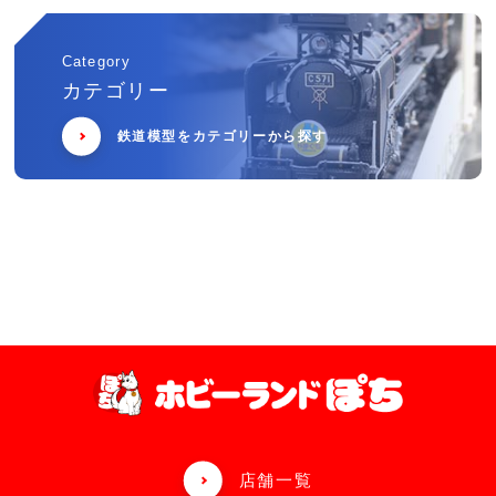
Category
カテゴリー
鉄道模型をカテゴリーから探す
店舗一覧