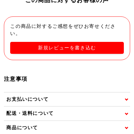
この商品に対するご感想をぜひお寄せくださ
い。
新規レビューを書き込む
注意事項
お支払いについて
配送・送料について
商品について