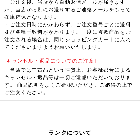
・ご注文後、当店から自動返信メールが届きます
が、当店から別にお送りするご連絡メールをもって
在庫確保となります。
・ご注文日時にかかわらず、ご注文番号ごとに送料
及び各種手数料がかかります。一度に複数商品をご
注文される場合は、同じショッピングカートに入れ
てくださいますようお願いいたします。
[キャンセル・返品についてのご注意]
・当店では中古品という性質上、お客様都合による
キャンセル・返品等は一切ご遠慮いただいておりま
す。 商品説明をよくご確認いただき、ご納得の上で
ご注文ください。
ランクについて