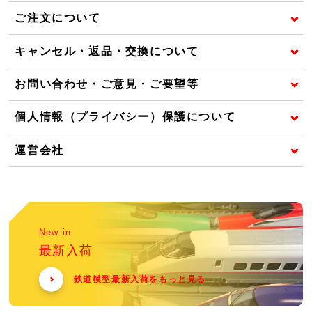
ご注文について
キャンセル・返品・交換について
お問い合わせ・ご意見・ご要望等
個人情報（プライバシー）保護について
運営会社
New in
最新入荷
鉄道模型最新入荷をもっと見る