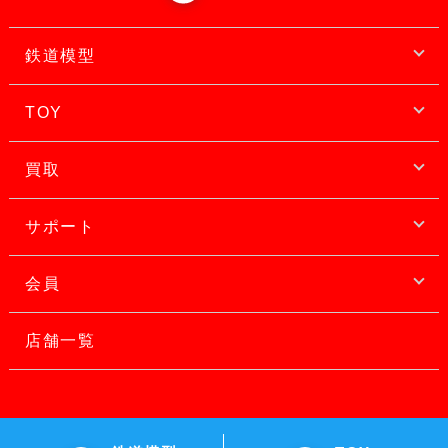
鉄道模型
TOY
買取
サポート
会員
店舗一覧