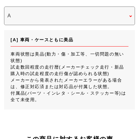
[A] 車両・ケースともに美品
車両状態は美品(動力・傷・加工等、一切問題の無い
状態)
試走数回程度の走行暦(メーカーチェック走行・新品
購入時の試走程度の走行傷が認められる状態)
メーカーから発表されたメーカーエラーがある場合
は、修正対応済または対応品が付属した状態。
付属品(パーツ・インレタ・シール・ステッカー等)は
全て未使用。
この商品に対するお客様の声