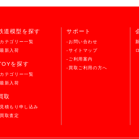
鉄道模型を探す
サポート
-カテゴリー一覧
-お問い合わせ
-最新入荷
-サイトマップ
-ご利用案内
TOYを探す
-買取ご利用の方へ
-カテゴリー一覧
-最新入荷
買取
-見積もり申し込み
-買取査定