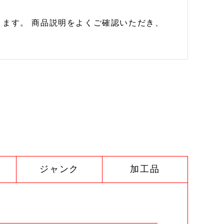
ます。 商品説明をよくご確認いただき、
ジャンク
加工品