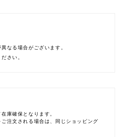
が異なる場合がございます。
ください。
て在庫確保となります。
をご注文される場合は、同じショッピング