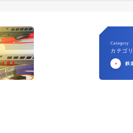
Category
カテゴ
っと見る
鉄