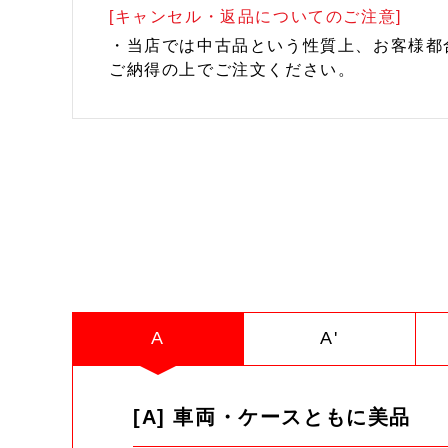
[キャンセル・返品についてのご注意]
・当店では中古品という性質上、お客様都
ご納得の上でご注文ください。
A
A'
[A] 車両・ケースともに美品