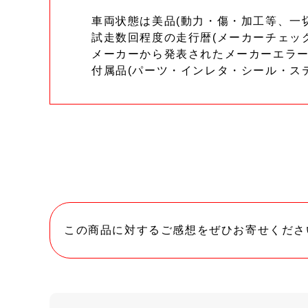
車両状態は美品(動力・傷・加工等、一
試走数回程度の走行暦(メーカーチェッ
メーカーから発表されたメーカーエラ
付属品(パーツ・インレタ・シール・ス
この商品に対するご感想をぜひお寄せくださ