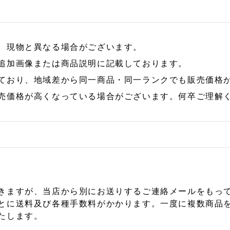
、現物と異なる場合がございます。
追加画像または商品説明に記載しております。
ており、地域差から同一商品・同一ランクでも販売価格
売価格が高くなっている場合がございます。何卒ご理解
きますが、当店から別にお送りするご連絡メールをもっ
とに送料及び各種手数料がかかります。一度に複数商品
たします。