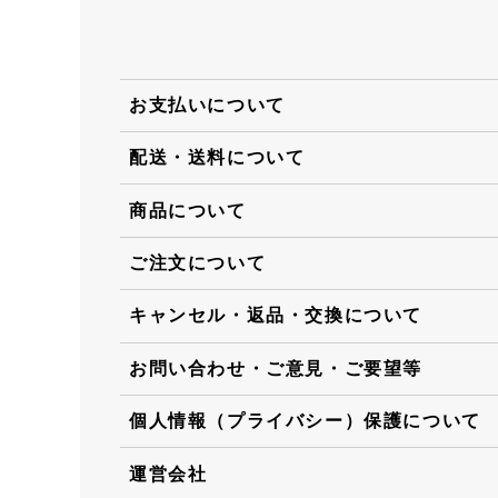
お支払いについて
配送・送料について
商品について
ご注文について
キャンセル・返品・交換について
お問い合わせ・ご意見・ご要望等
個人情報（プライバシー）保護について
運営会社