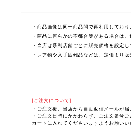
・商品画像は同一商品間で再利用しており
・商品に何らかの不都合等がある場合は、
・当店は系列店舗ごとに販売価格を設定し
・レア物や入手困難品などは、定価より販
[ご注文について]
・ご注文後、当店から自動返信メールが届
・ご注文日時にかかわらず、ご注文番号ご
カートに入れてくださいますようお願いい