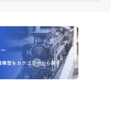
リー
道模型をカテゴリーから探す