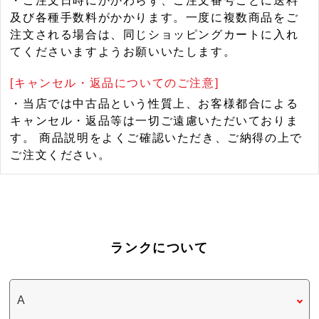
・ご注文日時にかかわらず、ご注文番号ごとに送料
及び各種手数料がかかります。一度に複数商品をご
注文される場合は、同じショッピングカートに入れ
てくださいますようお願いいたします。
[キャンセル・返品についてのご注意]
・当店では中古品という性質上、お客様都合による
キャンセル・返品等は一切ご遠慮いただいておりま
す。 商品説明をよくご確認いただき、ご納得の上で
ご注文ください。
ランクについて