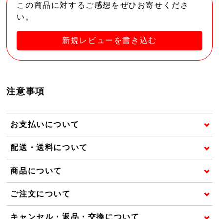
この商品に対するご感想をぜひお寄せくださ
い。
新規レビューを書き込む
注意事項
お支払いについて
配送・送料について
商品について
ご注文について
キャンセル・返品・交換について