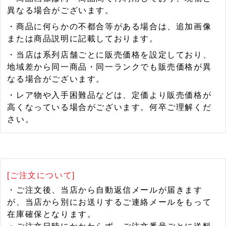
異なる場合がございます。
・商品に何らかの不都合等がある場合は、追加画像
または商品説明に記載しております。
・当店は系列店舗ごとに販売価格を設定しており、
地域差から同一商品・同一ランクでも販売価格が異
なる場合がございます。
・レア物や入手困難品などは、定価より販売価格が
高くなっている場合がございます。何卒ご理解くだ
さい。
[ご注文について]
・ご注文後、当店から自動返信メールが届きます
が、当店から別にお送りするご連絡メールをもって
在庫確保となります。