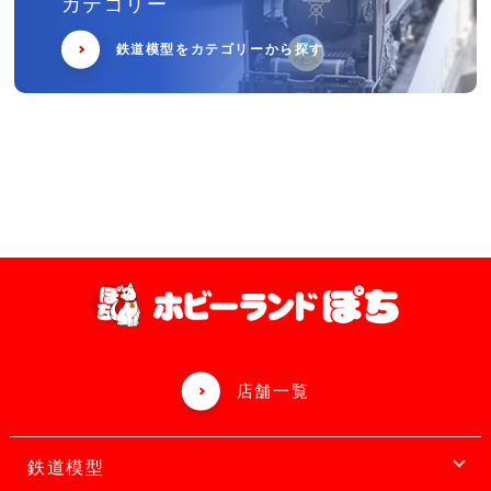
カテゴリー
鉄道模型をカテゴリーから探す
店舗一覧
鉄道模型