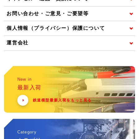
お問い合わせ・ご意見・ご要望等
個人情報（プライバシー）保護について
運営会社
New in
最新入荷
鉄道模型最新入荷をもっと見る
Category