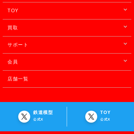
TOY
買取
サポート
会員
店舗一覧
鉄道模型
TOY
公式X
公式X