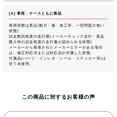
[A] 車両・ケースともに美品
車両状態は美品(動力・傷・加工等、一切問題の無い
状態)
試走数回程度の走行暦(メーカーチェック走行・新品
購入時の試走程度の走行傷が認められる状態)
メーカーから発表されたメーカーエラーがある場合
は、修正対応済または対応品が付属した状態。
付属品(パーツ・インレタ・シール・ステッカー等)は
全て未使用。
この商品に対するお客様の声