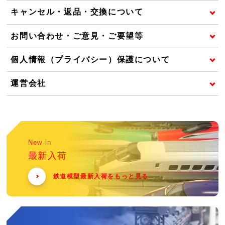
キャンセル・返品・交換について
お問い合わせ・ご意見・ご要望等
個人情報（プライバシー）保護について
運営会社
New in
最新入荷
鉄道模型最新入荷をもっと見る