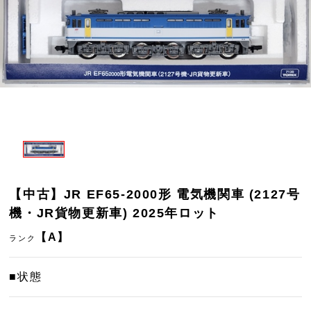
【中古】JR EF65-2000形 電気機関車 (2127号
機・JR貨物更新車) 2025年ロット
【A】
ランク
■状態