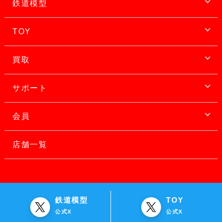
鉄道模型
TOY
買取
サポート
会員
店舗一覧
鉄道模型
TOY
公式X
公式X