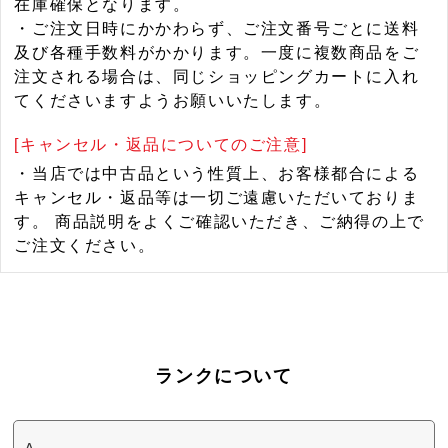
在庫確保となります。
・ご注文日時にかかわらず、ご注文番号ごとに送料
及び各種手数料がかかります。一度に複数商品をご
注文される場合は、同じショッピングカートに入れ
てくださいますようお願いいたします。
[キャンセル・返品についてのご注意]
・当店では中古品という性質上、お客様都合による
キャンセル・返品等は一切ご遠慮いただいておりま
す。 商品説明をよくご確認いただき、ご納得の上で
ご注文ください。
ランクについて