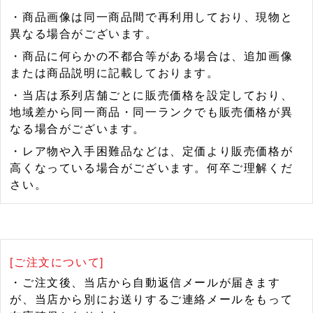
・商品画像は同一商品間で再利用しており、現物と
異なる場合がございます。
・商品に何らかの不都合等がある場合は、追加画像
または商品説明に記載しております。
・当店は系列店舗ごとに販売価格を設定しており、
地域差から同一商品・同一ランクでも販売価格が異
なる場合がございます。
・レア物や入手困難品などは、定価より販売価格が
高くなっている場合がございます。何卒ご理解くだ
さい。
[ご注文について]
・ご注文後、当店から自動返信メールが届きます
が、当店から別にお送りするご連絡メールをもって