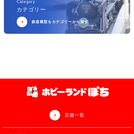
Category
カテゴリー
鉄道模型をカテゴリーから探す
店舗一覧