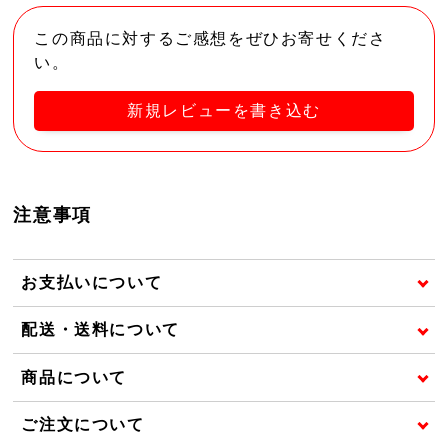
この商品に対するご感想をぜひお寄せくださ
い。
新規レビューを書き込む
注意事項
お支払いについて
配送・送料について
商品について
ご注文について