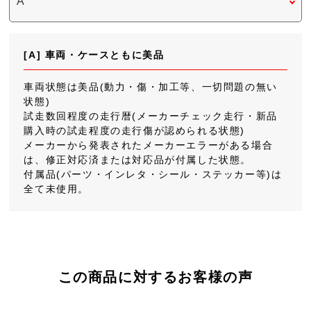
[A] 車両・ケースともに美品
車両状態は美品(動力・傷・加工等、一切問題の無い
状態)
試走数回程度の走行暦(メーカーチェック走行・新品
購入時の試走程度の走行傷が認められる状態)
メーカーから発表されたメーカーエラーがある場合
は、修正対応済または対応品が付属した状態。
付属品(パーツ・インレタ・シール・ステッカー等)は
全て未使用。
この商品に対するお客様の声