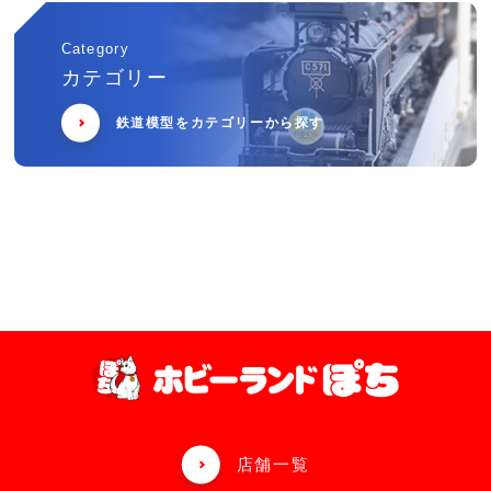
Category
カテゴリー
鉄道模型をカテゴリーから探す
店舗一覧