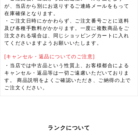
が、当店から別にお送りするご連絡メールをもって
在庫確保となります。
・ご注文日時にかかわらず、ご注文番号ごとに送料
及び各種手数料がかかります。一度に複数商品をご
注文される場合は、同じショッピングカートに入れ
てくださいますようお願いいたします。
[キャンセル・返品についてのご注意]
・当店では中古品という性質上、お客様都合による
キャンセル・返品等は一切ご遠慮いただいておりま
す。 商品説明をよくご確認いただき、ご納得の上で
ご注文ください。
ランクについて