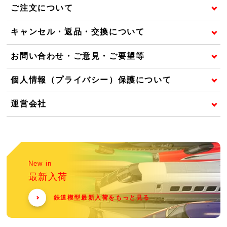
ご注文について
キャンセル・返品・交換について
お問い合わせ・ご意見・ご要望等
個人情報（プライバシー）保護について
運営会社
New in
最新入荷
鉄道模型最新入荷をもっと見る