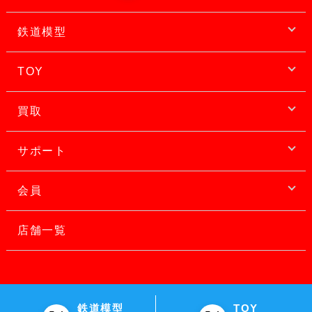
鉄道模型
TOY
買取
サポート
会員
店舗一覧
鉄道模型
TOY