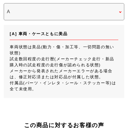
[A] 車両・ケースともに美品
車両状態は美品(動力・傷・加工等、一切問題の無い
状態)
試走数回程度の走行暦(メーカーチェック走行・新品
購入時の試走程度の走行傷が認められる状態)
メーカーから発表されたメーカーエラーがある場合
は、修正対応済または対応品が付属した状態。
付属品(パーツ・インレタ・シール・ステッカー等)は
全て未使用。
この商品に対するお客様の声