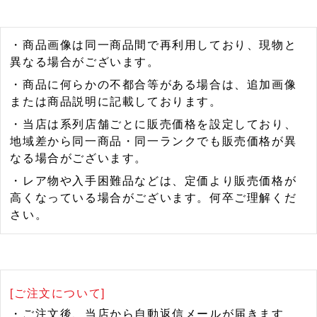
・商品画像は同一商品間で再利用しており、現物と
異なる場合がございます。
・商品に何らかの不都合等がある場合は、追加画像
または商品説明に記載しております。
・当店は系列店舗ごとに販売価格を設定しており、
地域差から同一商品・同一ランクでも販売価格が異
なる場合がございます。
・レア物や入手困難品などは、定価より販売価格が
高くなっている場合がございます。何卒ご理解くだ
さい。
[ご注文について]
・ご注文後、当店から自動返信メールが届きます