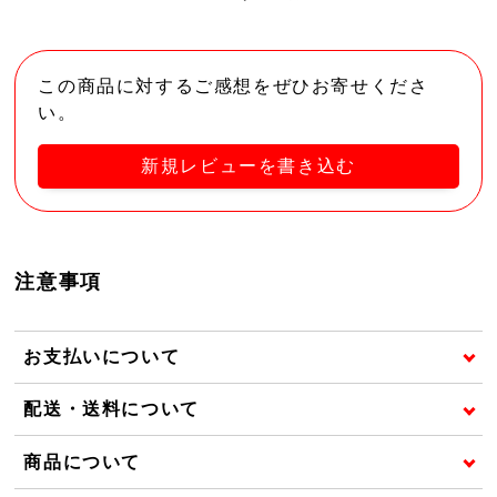
この商品に対するご感想をぜひお寄せくださ
い。
新規レビューを書き込む
注意事項
お支払いについて
配送・送料について
商品について