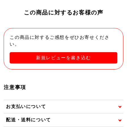
この商品に対するお客様の声
この商品に対するご感想をぜひお寄せくださ
い。
新規レビューを書き込む
注意事項
お支払いについて
配送・送料について