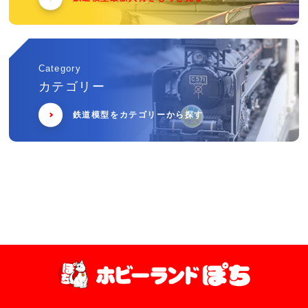
Category
カテゴリー
鉄道模型をカテゴリーから探す