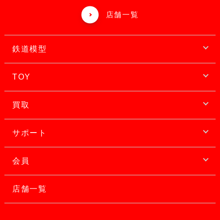
店舗一覧
鉄道模型
TOY
買取
サポート
会員
店舗一覧