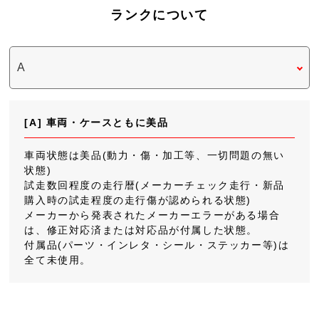
ランクについて
[A] 車両・ケースともに美品
車両状態は美品(動力・傷・加工等、一切問題の無い
状態)
試走数回程度の走行暦(メーカーチェック走行・新品
購入時の試走程度の走行傷が認められる状態)
メーカーから発表されたメーカーエラーがある場合
は、修正対応済または対応品が付属した状態。
付属品(パーツ・インレタ・シール・ステッカー等)は
全て未使用。