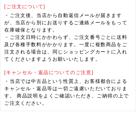
[ご注文について]
・ご注文後、当店から自動返信メールが届きます
が、当店から別にお送りするご連絡メールをもって
在庫確保となります。
・ご注文日時にかかわらず、ご注文番号ごとに送料
及び各種手数料がかかります。一度に複数商品をご
注文される場合は、同じショッピングカートに入れ
てくださいますようお願いいたします。
[キャンセル・返品についてのご注意]
・当店では中古品という性質上、お客様都合による
キャンセル・返品等は一切ご遠慮いただいておりま
す。 商品説明をよくご確認いただき、ご納得の上で
ご注文ください。