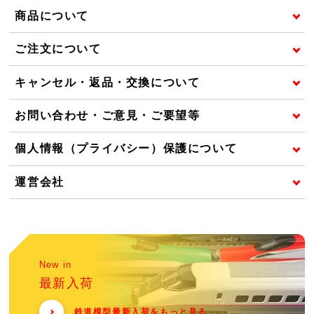
商品について
ご注文について
キャンセル・返品・交換について
お問い合わせ・ご意見・ご要望等
個人情報（プライバシー）保護について
運営会社
New in
最新入荷
鉄道模型最新入荷をもっと見る