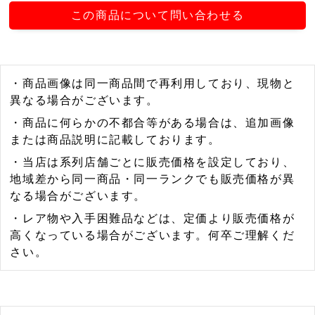
この商品について問い合わせる
・商品画像は同一商品間で再利用しており、現物と
異なる場合がございます。
・商品に何らかの不都合等がある場合は、追加画像
または商品説明に記載しております。
・当店は系列店舗ごとに販売価格を設定しており、
地域差から同一商品・同一ランクでも販売価格が異
なる場合がございます。
・レア物や入手困難品などは、定価より販売価格が
高くなっている場合がございます。何卒ご理解くだ
さい。