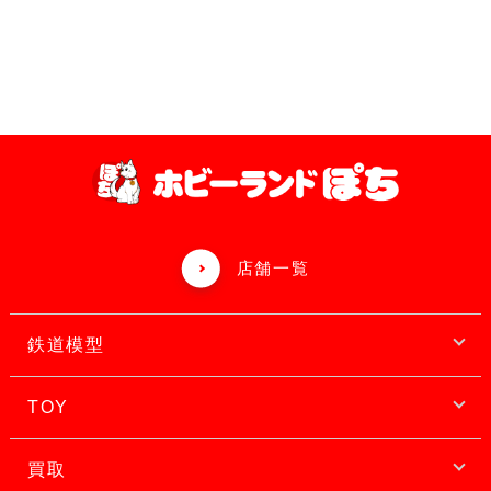
店舗一覧
鉄道模型
TOY
買取