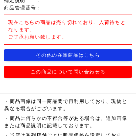
補足説明
：
商品管理番号
：
現在こちらの商品は売り切れており、入荷待ちと
なります。
ご了承お願い致します。
その他の在庫商品はこちら
この商品について問い合わせる
・商品画像は同一商品間で再利用しており、現物と
異なる場合がございます。
・商品に何らかの不都合等がある場合は、追加画像
または商品説明に記載しております。
・当店は系列店舗ごとに販売価格を設定しており、