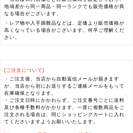
地域差から同一商品・同一ランクでも販売価格が異
なる場合がございます。
・レア物や入手困難品などは、定価より販売価格が
高くなっている場合がございます。何卒ご理解くだ
さい。
[ご注文について]
・ご注文後、当店から自動返信メールが届きます
が、当店から別にお送りするご連絡メールをもって
在庫確保となります。
・ご注文日時にかかわらず、ご注文番号ごとに送料
及び各種手数料がかかります。一度に複数商品をご
注文される場合は、同じショッピングカートに入れ
てくださいますようお願いいたします。