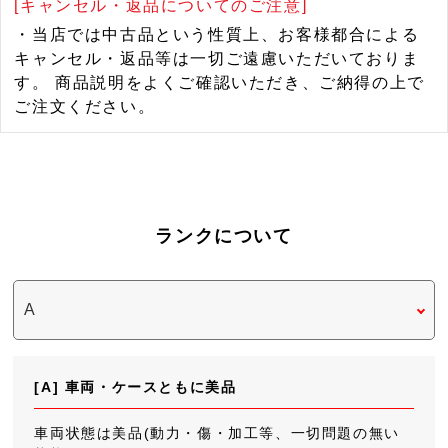
[キャンセル・返品についてのご注意]
・当店では中古品という性質上、お客様都合による
キャンセル・返品等は一切ご遠慮いただいておりま
す。 商品説明をよくご確認いただき、ご納得の上で
ご注文ください。
ランクについて
[A] 車両・ケースともに美品
車両状態は美品(動力・傷・加工等、一切問題の無い