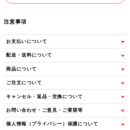
注意事項
お支払いについて
配送・送料について
商品について
ご注文について
キャンセル・返品・交換について
お問い合わせ・ご意見・ご要望等
個人情報（プライバシー）保護について