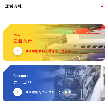
運営会社
New in
最新入荷
鉄道模型最新入荷をもっと見る
Category
カテゴリー
鉄道模型をカテゴリーから探す