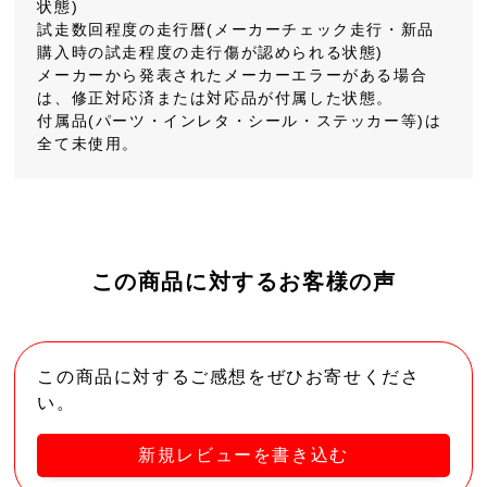
状態)
試走数回程度の走行暦(メーカーチェック走行・新品
購入時の試走程度の走行傷が認められる状態)
メーカーから発表されたメーカーエラーがある場合
は、修正対応済または対応品が付属した状態。
付属品(パーツ・インレタ・シール・ステッカー等)は
全て未使用。
この商品に対するお客様の声
この商品に対するご感想をぜひお寄せくださ
い。
新規レビューを書き込む