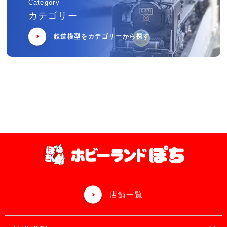
Category
カテゴリー
鉄道模型をカテゴリーから探す
店舗一覧