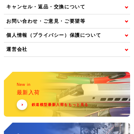
キャンセル・返品・交換について
お問い合わせ・ご意見・ご要望等
個人情報（プライバシー）保護について
運営会社
New in
最新入荷
鉄道模型最新入荷をもっと見る