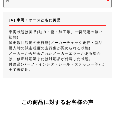
[A] 車両・ケースともに美品
車両状態は美品(動力・傷・加工等、一切問題の無い
状態)
試走数回程度の走行暦(メーカーチェック走行・新品
購入時の試走程度の走行傷が認められる状態)
メーカーから発表されたメーカーエラーがある場合
は、修正対応済または対応品が付属した状態。
付属品(パーツ・インレタ・シール・ステッカー等)は
全て未使用。
この商品に対するお客様の声