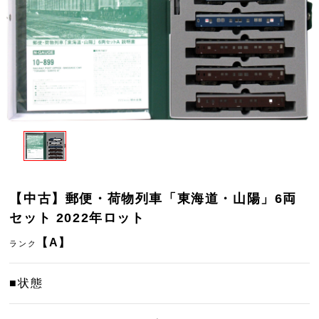
【中古】郵便・荷物列車「東海道・山陽」6両
セット 2022年ロット
【A】
ランク
■状態