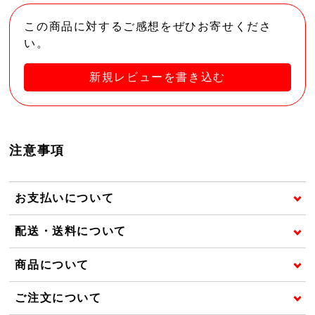
この商品に対するご感想をぜひお寄せくださ
い。
新規レビューを書き込む
注意事項
お支払いについて
配送・送料について
商品について
ご注文について