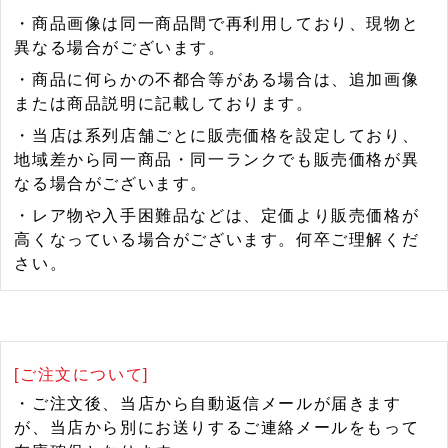
・商品画像は同一商品間で再利用しており、現物と
異なる場合がございます。
・商品に何らかの不都合等がある場合は、追加画像
または商品説明に記載しております。
・当店は系列店舗ごとに販売価格を設定しており、
地域差から同一商品・同一ランクでも販売価格が異
なる場合がございます。
・レア物や入手困難品などは、定価より販売価格が
高くなっている場合がございます。何卒ご理解くだ
さい。
[ご注文について]
・ご注文後、当店から自動返信メールが届きます
が、当店から別にお送りするご連絡メールをもって