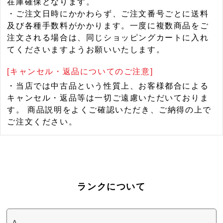
在庫確保となります。
・ご注文日時にかかわらず、ご注文番号ごとに送料
及び各種手数料がかかります。一度に複数商品をご
注文される場合は、同じショッピングカートに入れ
てくださいますようお願いいたします。
[キャンセル・返品についてのご注意]
・当店では中古品という性質上、お客様都合による
キャンセル・返品等は一切ご遠慮いただいておりま
す。 商品説明をよくご確認いただき、ご納得の上で
ご注文ください。
ランクについて