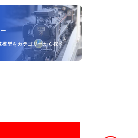
リー
道模型をカテゴリーから探す