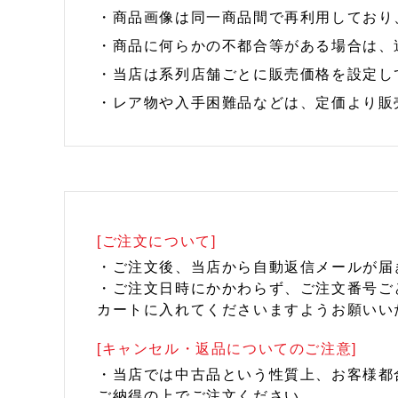
・商品画像は同一商品間で再利用しており
・商品に何らかの不都合等がある場合は、
・当店は系列店舗ごとに販売価格を設定し
・レア物や入手困難品などは、定価より販
[ご注文について]
・ご注文後、当店から自動返信メールが届
・ご注文日時にかかわらず、ご注文番号ご
カートに入れてくださいますようお願いい
[キャンセル・返品についてのご注意]
・当店では中古品という性質上、お客様都
ご納得の上でご注文ください。