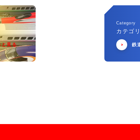
Category
カテゴ
っと見る
鉄