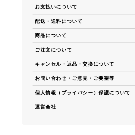
お支払いについて
配送・送料について
商品について
ご注文について
キャンセル・返品・交換について
お問い合わせ・ご意見・ご要望等
個人情報（プライバシー）保護について
運営会社