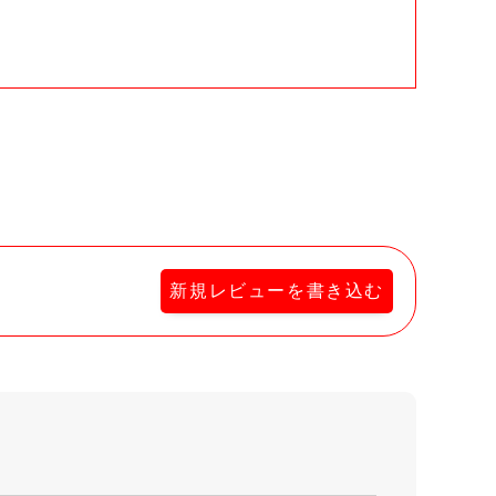
。
新規レビューを書き込む