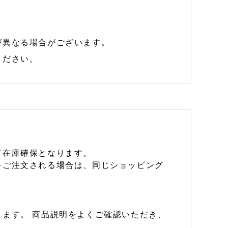
が異なる場合がございます。
ください。
て在庫確保となります。
をご注文される場合は、同じショッピング
ます。 商品説明をよくご確認いただき、