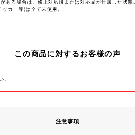
ーがある場合は、修正対応済または対応品が付属した状態
テッカー等)は全て未使用。
この商品に対するお客様の声
い。
注意事項