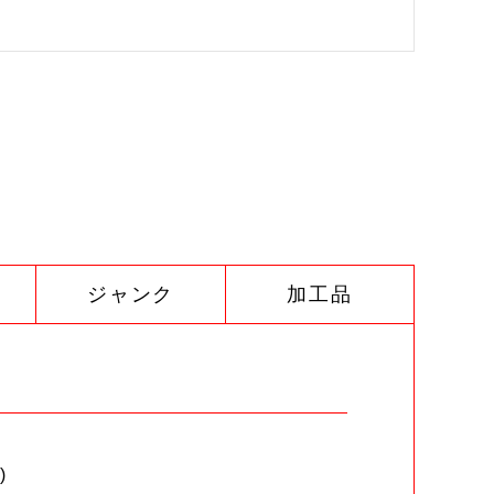
ジャンク
加工品
)