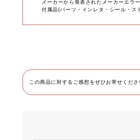
メーカーから発表されたメーカーエラ
付属品(パーツ・インレタ・シール・ス
この商品に対するご感想をぜひお寄せくださ