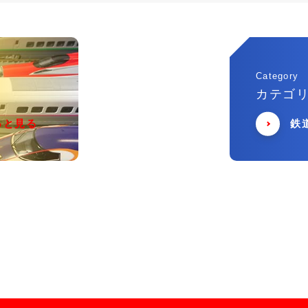
Category
カテゴ
っと見る
鉄