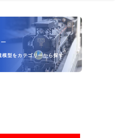
リー
道模型をカテゴリーから探す