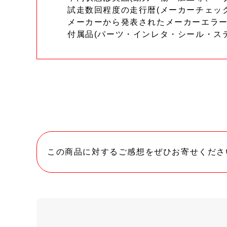
試走数回程度の走行暦(メーカーチェッ
メーカーから発表されたメーカーエラ
付属品(パーツ・インレタ・シール・ス
この商品に対するご感想をぜひお寄せくださ