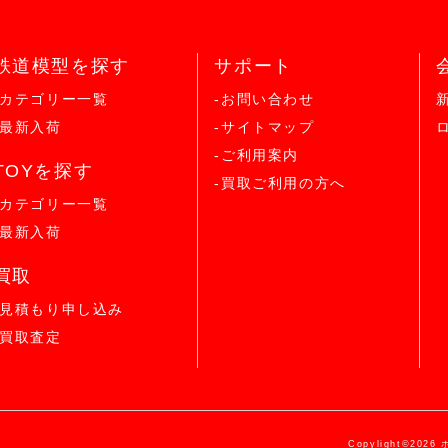
鉄道模型を探す
サポート
-カテゴリー一覧
-お問い合わせ
-最新入荷
-サイトマップ
-ご利用案内
TOYを探す
-買取ご利用の方へ
-カテゴリー一覧
-最新入荷
買取
-見積もり申し込み
-買取査定
Copylight©2026 