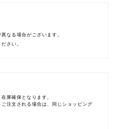
が異なる場合がございます。
ください。
て在庫確保となります。
をご注文される場合は、同じショッピング