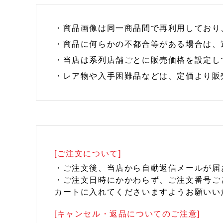
・商品画像は同一商品間で再利用しており
・商品に何らかの不都合等がある場合は、
・当店は系列店舗ごとに販売価格を設定し
・レア物や入手困難品などは、定価より販
[ご注文について]
・ご注文後、当店から自動返信メールが届
・ご注文日時にかかわらず、ご注文番号ご
カートに入れてくださいますようお願いい
[キャンセル・返品についてのご注意]