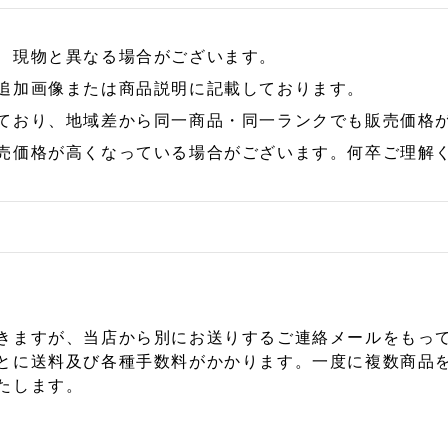
、現物と異なる場合がございます。
追加画像または商品説明に記載しております。
ており、地域差から同一商品・同一ランクでも販売価格
売価格が高くなっている場合がございます。何卒ご理解
きますが、当店から別にお送りするご連絡メールをもっ
とに送料及び各種手数料がかかります。一度に複数商品
たします。