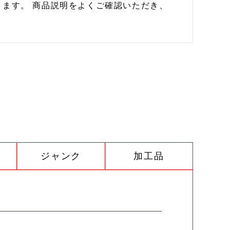
ます。 商品説明をよくご確認いただき、
ジャンク
加工品