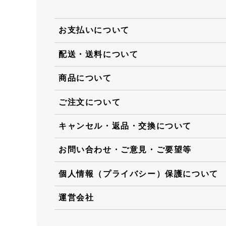
お支払いについて
配送・送料について
商品について
ご注文について
キャンセル・返品・交換について
お問い合わせ・ご意見・ご要望等
個人情報（プライバシー）保護について
運営会社