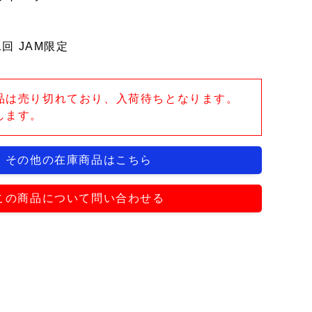
回 JAM限定
品は売り切れており、入荷待ちとなります。
します。
その他の在庫商品はこちら
この商品について問い合わせる