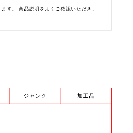
ます。 商品説明をよくご確認いただき、
ジャンク
加工品