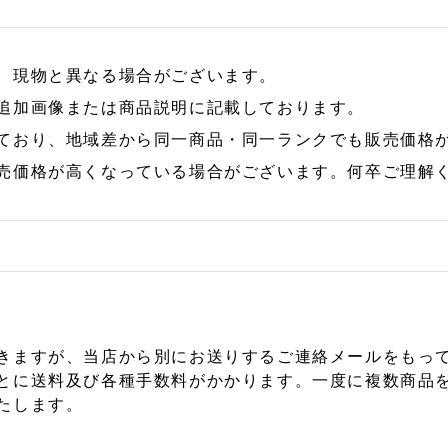
、現物と異なる場合がございます。
追加画像または商品説明に記載しております。
ており、地域差から同一商品・同一ランクでも販売価格
売価格が高くなっている場合がございます。何卒ご理解
きますが、当店から別にお送りするご連絡メールをもっ
とに送料及び各種手数料がかかります。一度に複数商品
たします。