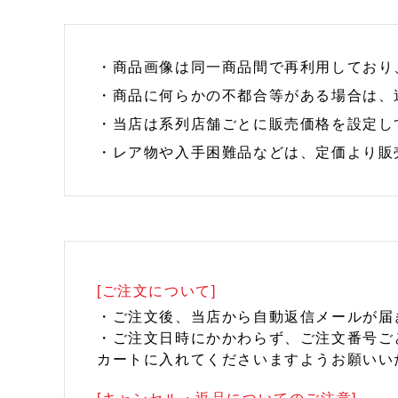
・商品画像は同一商品間で再利用しており
・商品に何らかの不都合等がある場合は、
・当店は系列店舗ごとに販売価格を設定し
・レア物や入手困難品などは、定価より販
[ご注文について]
・ご注文後、当店から自動返信メールが届
・ご注文日時にかかわらず、ご注文番号ご
カートに入れてくださいますようお願いい