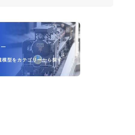
リー
道模型をカテゴリーから探す