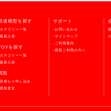
鉄道模型を探す
サポート
-カテゴリー一覧
-お問い合わせ
-最新入荷
-サイトマップ
-ご利用案内
TOYを探す
-買取ご利用の方へ
-カテゴリー一覧
-最新入荷
買取
-見積もり申し込み
-買取査定