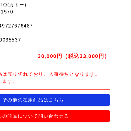
TO(カトー)
-1570
49727676487
0035537
30,000円（税込33,000円）
品は売り切れており、入荷待ちとなります。
します。
その他の在庫商品はこちら
この商品について問い合わせる