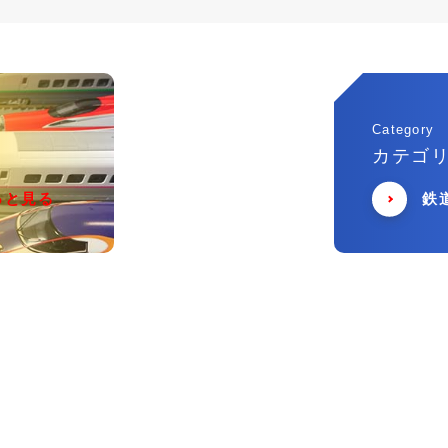
Category
カテゴ
っと見る
鉄