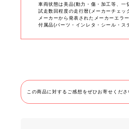
車両状態は美品(動力・傷・加工等、一
試走数回程度の走行暦(メーカーチェッ
メーカーから発表されたメーカーエラ
付属品(パーツ・インレタ・シール・ス
この商品に対するご感想をぜひお寄せくださ