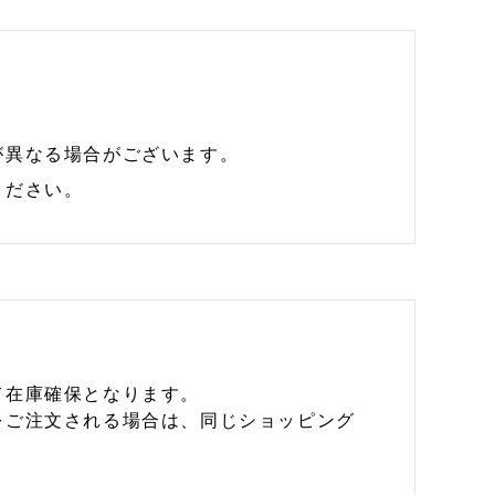
が異なる場合がございます。
ください。
て在庫確保となります。
をご注文される場合は、同じショッピング