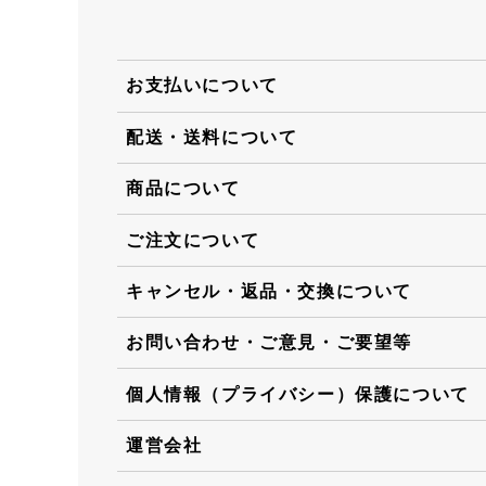
お支払いについて
配送・送料について
商品について
ご注文について
キャンセル・返品・交換について
お問い合わせ・ご意見・ご要望等
個人情報（プライバシー）保護について
運営会社