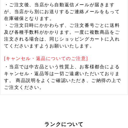
・ご注文後、当店から自動返信メールが届きます
が、当店から別にお送りするご連絡メールをもって
在庫確保となります。
・ご注文日時にかかわらず、ご注文番号ごとに送料
及び各種手数料がかかります。一度に複数商品をご
注文される場合は、同じショッピングカートに入れ
てくださいますようお願いいたします。
[キャンセル・返品についてのご注意]
・当店では中古品という性質上、お客様都合による
キャンセル・返品等は一切ご遠慮いただいておりま
す。 商品説明をよくご確認いただき、ご納得の上で
ご注文ください。
ランクについて