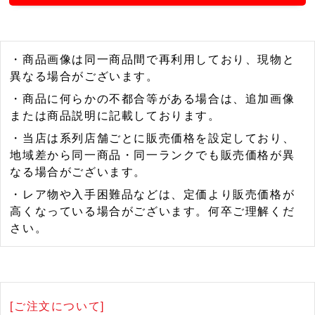
・商品画像は同一商品間で再利用しており、現物と
異なる場合がございます。
・商品に何らかの不都合等がある場合は、追加画像
または商品説明に記載しております。
・当店は系列店舗ごとに販売価格を設定しており、
地域差から同一商品・同一ランクでも販売価格が異
なる場合がございます。
・レア物や入手困難品などは、定価より販売価格が
高くなっている場合がございます。何卒ご理解くだ
さい。
[ご注文について]