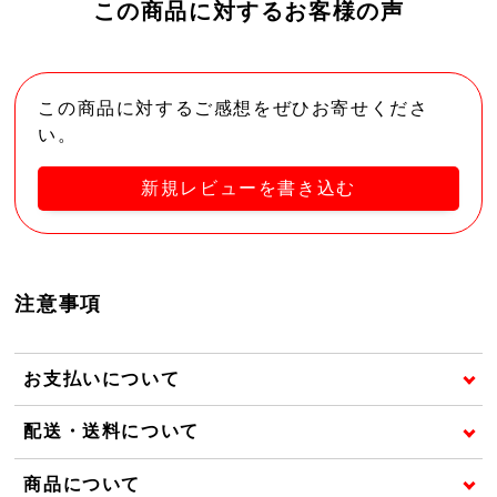
この商品に対するお客様の声
この商品に対するご感想をぜひお寄せくださ
い。
新規レビューを書き込む
注意事項
お支払いについて
配送・送料について
商品について