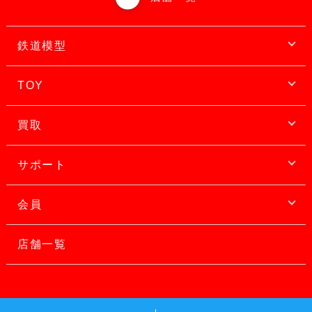
鉄道模型
TOY
買取
サポート
会員
店舗一覧