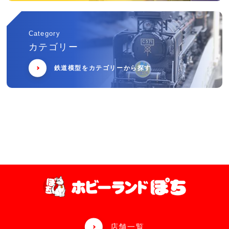
Category
カテゴリー
鉄道模型をカテゴリーから探す
店舗一覧