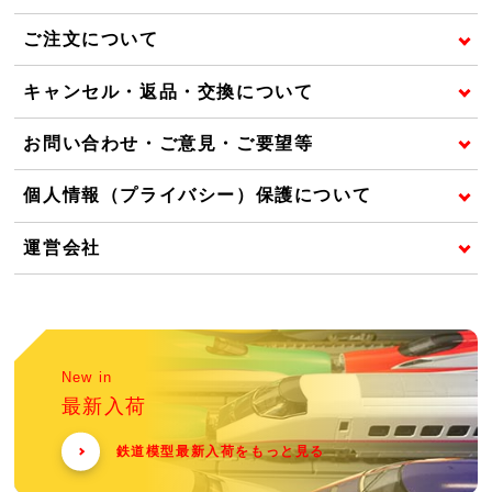
ご注文について
キャンセル・返品・交換について
お問い合わせ・ご意見・ご要望等
個人情報（プライバシー）保護について
運営会社
New in
最新入荷
鉄道模型最新入荷をもっと見る