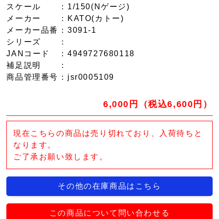
スケール
：1/150(Nゲージ)
メーカー
：KATO(カトー)
メーカー品番
：3091-1
シリーズ
：
JANコード
：4949727680118
補足説明
：
商品管理番号
：jsr0005109
6,000円（税込6,600円）
現在こちらの商品は売り切れており、入荷待ちと
なります。
ご了承お願い致します。
その他の在庫商品はこちら
この商品について問い合わせる