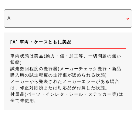
[A] 車両・ケースともに美品
車両状態は美品(動力・傷・加工等、一切問題の無い
状態)
試走数回程度の走行暦(メーカーチェック走行・新品
購入時の試走程度の走行傷が認められる状態)
メーカーから発表されたメーカーエラーがある場合
は、修正対応済または対応品が付属した状態。
付属品(パーツ・インレタ・シール・ステッカー等)は
全て未使用。