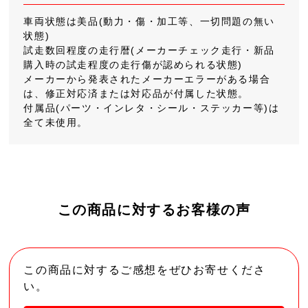
車両状態は美品(動力・傷・加工等、一切問題の無い
状態)
試走数回程度の走行暦(メーカーチェック走行・新品
購入時の試走程度の走行傷が認められる状態)
メーカーから発表されたメーカーエラーがある場合
は、修正対応済または対応品が付属した状態。
付属品(パーツ・インレタ・シール・ステッカー等)は
全て未使用。
この商品に対するお客様の声
この商品に対するご感想をぜひお寄せくださ
い。