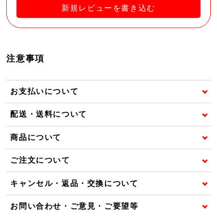
新規レビューを書き込む
注意事項
お支払いについて
配送・送料について
商品について
ご注文について
キャンセル・返品・交換について
お問い合わせ・ご意見・ご要望等