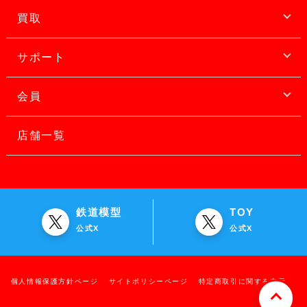
買取
サポート
会員
店舗一覧
鉄道模型
TOY
公式X
公式X
個人情報保護方針ページ
サイトポリシーページ
特定商取引に関する表示