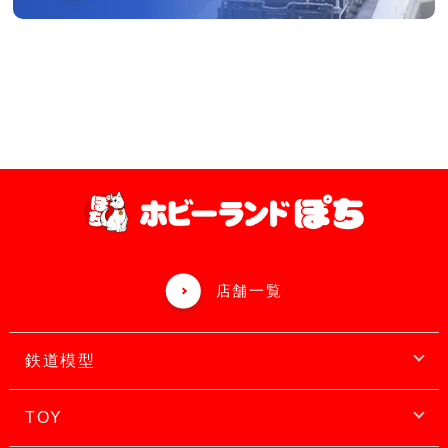
店舗一覧
鉄道模型
TOY