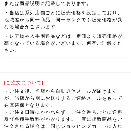
または商品説明に記載しております。
・当店は系列店舗ごとに販売価格を設定しており、
地域差から同一商品・同一ランクでも販売価格が異
なる場合がございます。
・レア物や入手困難品などは、定価より販売価格が
高くなっている場合がございます。何卒ご理解くだ
さい。
[ご注文について]
・ご注文後、当店から自動返信メールが届きます
が、当店から別にお送りするご連絡メールをもって
在庫確保となります。
・ご注文日時にかかわらず、ご注文番号ごとに送料
及び各種手数料がかかります。一度に複数商品をご
注文される場合は、同じショッピングカートに入れ