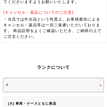
てくださいますようお願いいたします。
[キャンセル・返品についてのご注意]
・当店では中古品という性質上、お客様都合による
キャンセル・返品等は一切ご遠慮いただいておりま
す。 商品説明をよくご確認いただき、ご納得の上で
ご注文ください。
ランクについて
[A] 車両・ケースともに美品