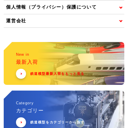
個人情報（プライバシー）保護について
運営会社
New in
最新入荷
鉄道模型最新入荷をもっと見る
Category
カテゴリー
鉄道模型をカテゴリーから探す