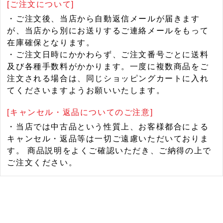
[ご注文について]
・ご注文後、当店から自動返信メールが届きます
が、当店から別にお送りするご連絡メールをもって
在庫確保となります。
・ご注文日時にかかわらず、ご注文番号ごとに送料
及び各種手数料がかかります。一度に複数商品をご
注文される場合は、同じショッピングカートに入れ
てくださいますようお願いいたします。
[キャンセル・返品についてのご注意]
・当店では中古品という性質上、お客様都合による
キャンセル・返品等は一切ご遠慮いただいておりま
す。 商品説明をよくご確認いただき、ご納得の上で
ご注文ください。