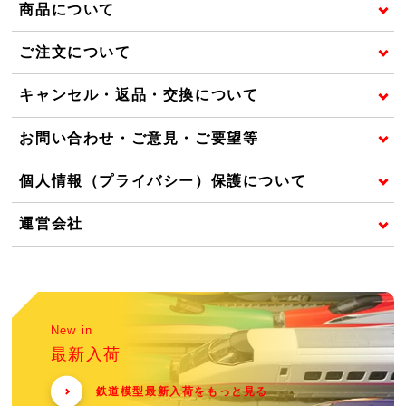
商品について
ご注文について
キャンセル・返品・交換について
お問い合わせ・ご意見・ご要望等
個人情報（プライバシー）保護について
運営会社
New in
最新入荷
鉄道模型最新入荷をもっと見る