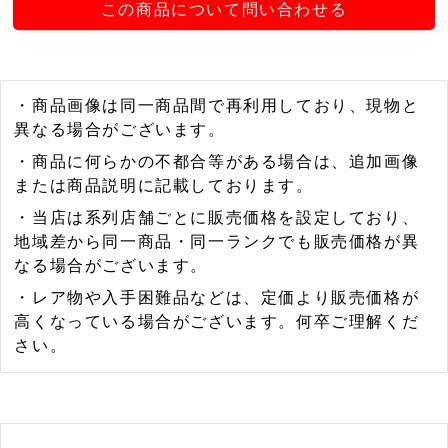
この商品について問い合わせる
・商品画像は同一商品間で再利用しており、現物と
異なる場合がございます。
・商品に何らかの不都合等がある場合は、追加画像
または商品説明に記載しております。
・当店は系列店舗ごとに販売価格を設定しており、
地域差から同一商品・同一ランクでも販売価格が異
なる場合がございます。
・レア物や入手困難品などは、定価より販売価格が
高くなっている場合がございます。何卒ご理解くだ
さい。