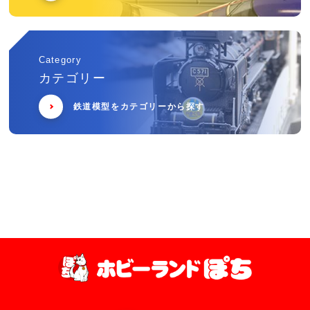
Category
カテゴリー
鉄道模型をカテゴリーから探す