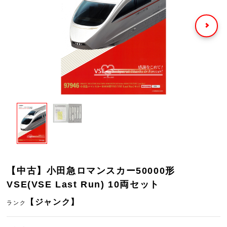
【中古】小田急ロマンスカー50000形
VSE(VSE Last Run) 10両セット
【ジャンク】
ランク