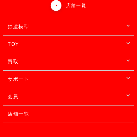
店舗一覧
鉄道模型
TOY
買取
サポート
会員
店舗一覧