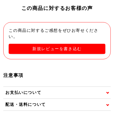
この商品に対するお客様の声
この商品に対するご感想をぜひお寄せくださ
い。
新規レビューを書き込む
注意事項
お支払いについて
配送・送料について