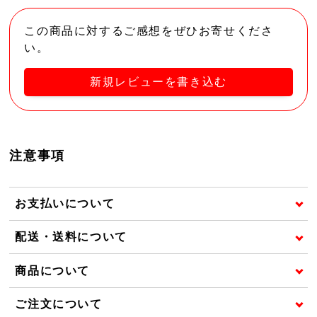
この商品に対するご感想をぜひお寄せくださ
い。
新規レビューを書き込む
注意事項
お支払いについて
配送・送料について
商品について
ご注文について