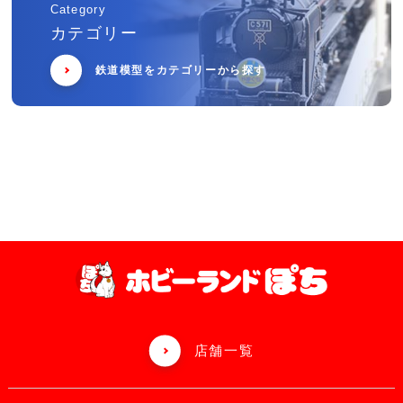
Category
カテゴリー
鉄道模型をカテゴリーから探す
店舗一覧