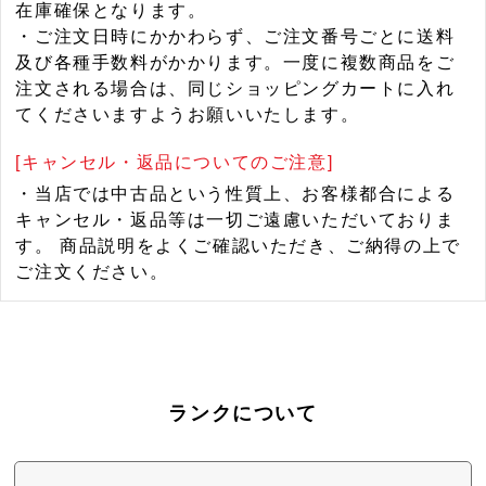
在庫確保となります。
・ご注文日時にかかわらず、ご注文番号ごとに送料
及び各種手数料がかかります。一度に複数商品をご
注文される場合は、同じショッピングカートに入れ
てくださいますようお願いいたします。
[キャンセル・返品についてのご注意]
・当店では中古品という性質上、お客様都合による
キャンセル・返品等は一切ご遠慮いただいておりま
す。 商品説明をよくご確認いただき、ご納得の上で
ご注文ください。
ランクについて