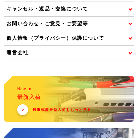
キャンセル・返品・交換について
お問い合わせ・ご意見・ご要望等
個人情報（プライバシー）保護について
運営会社
New in
最新入荷
鉄道模型最新入荷をもっと見る