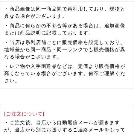
・商品画像は同一商品間で再利用しており、現物と
異なる場合がございます。
・商品に何らかの不都合等がある場合は、追加画像
または商品説明に記載しております。
・当店は系列店舗ごとに販売価格を設定しており、
地域差から同一商品・同一ランクでも販売価格が異
なる場合がございます。
・レア物や入手困難品などは、定価より販売価格が
高くなっている場合がございます。何卒ご理解くだ
さい。
[ご注文について]
・ご注文後、当店から自動返信メールが届きます
が、当店から別にお送りするご連絡メールをもって