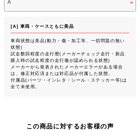
[A] 車両・ケースともに美品
車両状態は美品(動力・傷・加工等、一切問題の無い
状態)
試走数回程度の走行暦(メーカーチェック走行・新品
購入時の試走程度の走行傷が認められる状態)
メーカーから発表されたメーカーエラーがある場合
は、修正対応済または対応品が付属した状態。
付属品(パーツ・インレタ・シール・ステッカー等)は
全て未使用。
この商品に対するお客様の声