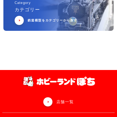
Category
カテゴリー
鉄道模型をカテゴリーから探す
店舗一覧