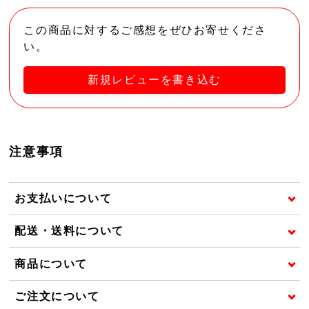
この商品に対するご感想をぜひお寄せくださ
い。
新規レビューを書き込む
注意事項
お支払いについて
配送・送料について
商品について
ご注文について