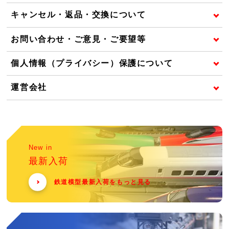
キャンセル・返品・交換について
お問い合わせ・ご意見・ご要望等
個人情報（プライバシー）保護について
運営会社
New in
最新入荷
鉄道模型最新入荷をもっと見る