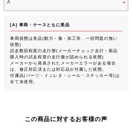
[A] 車両・ケースともに美品
車両状態は美品(動力・傷・加工等、一切問題の無い
状態)
試走数回程度の走行暦(メーカーチェック走行・新品
購入時の試走程度の走行傷が認められる状態)
メーカーから発表されたメーカーエラーがある場合
は、修正対応済または対応品が付属した状態。
付属品(パーツ・インレタ・シール・ステッカー等)は
全て未使用。
この商品に対するお客様の声