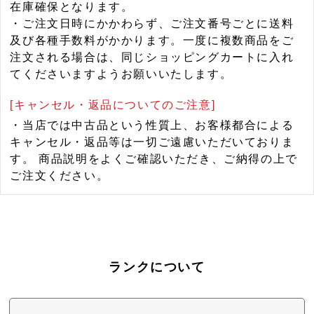
在庫確保となります。
・ご注文日時にかかわらず、ご注文番号ごとに送料
及び各種手数料がかかります。一度に複数商品をご
注文される場合は、同じショッピングカートに入れ
てくださいますようお願いいたします。
[キャンセル・返品についてのご注意]
・当店では中古品という性質上、お客様都合による
キャンセル・返品等は一切ご遠慮いただいておりま
す。 商品説明をよくご確認いただき、ご納得の上で
ご注文ください。
ランクについて