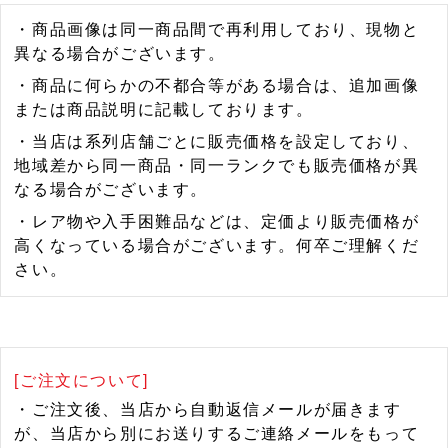
・商品画像は同一商品間で再利用しており、現物と
異なる場合がございます。
・商品に何らかの不都合等がある場合は、追加画像
または商品説明に記載しております。
・当店は系列店舗ごとに販売価格を設定しており、
地域差から同一商品・同一ランクでも販売価格が異
なる場合がございます。
・レア物や入手困難品などは、定価より販売価格が
高くなっている場合がございます。何卒ご理解くだ
さい。
[ご注文について]
・ご注文後、当店から自動返信メールが届きます
が、当店から別にお送りするご連絡メールをもって