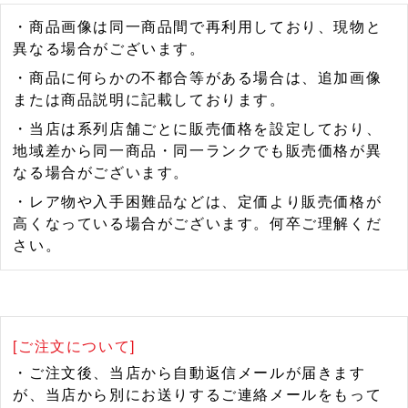
・商品画像は同一商品間で再利用しており、現物と
異なる場合がございます。
・商品に何らかの不都合等がある場合は、追加画像
または商品説明に記載しております。
・当店は系列店舗ごとに販売価格を設定しており、
地域差から同一商品・同一ランクでも販売価格が異
なる場合がございます。
・レア物や入手困難品などは、定価より販売価格が
高くなっている場合がございます。何卒ご理解くだ
さい。
[ご注文について]
・ご注文後、当店から自動返信メールが届きます
が、当店から別にお送りするご連絡メールをもって