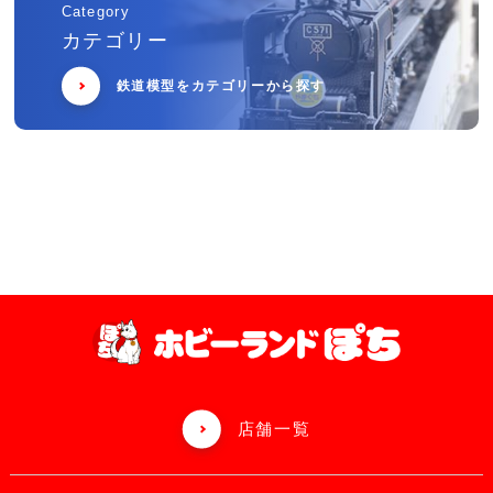
Category
カテゴリー
鉄道模型をカテゴリーから探す
店舗一覧