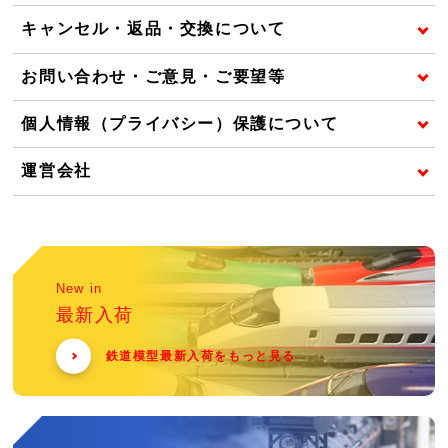
キャンセル・返品・交換について
お問い合わせ・ご意見・ご要望等
個人情報（プライバシー）保護について
運営会社
New in
最新入荷
鉄道模型最新入荷をもっと見る