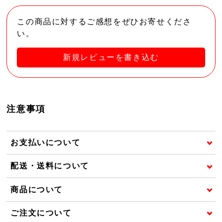
この商品に対するご感想をぜひお寄せくださ
い。
新規レビューを書き込む
注意事項
お支払いについて
配送・送料について
商品について
ご注文について