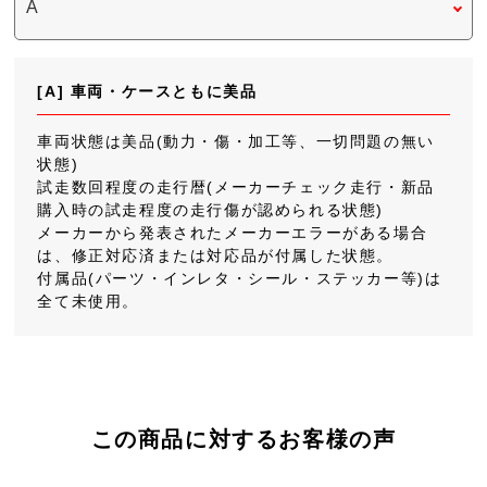
[A] 車両・ケースともに美品
車両状態は美品(動力・傷・加工等、一切問題の無い
状態)
試走数回程度の走行暦(メーカーチェック走行・新品
購入時の試走程度の走行傷が認められる状態)
メーカーから発表されたメーカーエラーがある場合
は、修正対応済または対応品が付属した状態。
付属品(パーツ・インレタ・シール・ステッカー等)は
全て未使用。
この商品に対するお客様の声