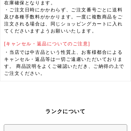
在庫確保となります。
・ご注文日時にかかわらず、ご注文番号ごとに送料
及び各種手数料がかかります。一度に複数商品をご
注文される場合は、同じショッピングカートに入れ
てくださいますようお願いいたします。
[キャンセル・返品についてのご注意]
・当店では中古品という性質上、お客様都合による
キャンセル・返品等は一切ご遠慮いただいておりま
す。 商品説明をよくご確認いただき、ご納得の上で
ご注文ください。
ランクについて