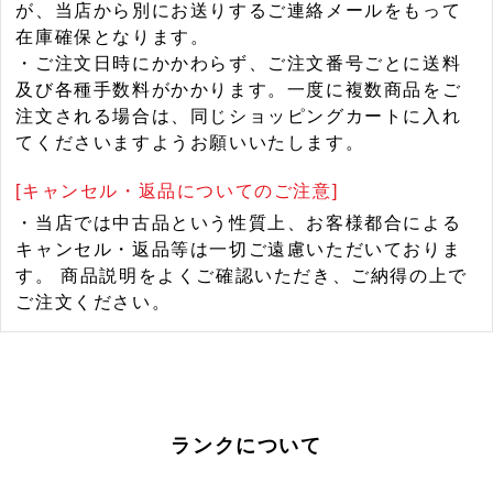
が、当店から別にお送りするご連絡メールをもって
在庫確保となります。
・ご注文日時にかかわらず、ご注文番号ごとに送料
及び各種手数料がかかります。一度に複数商品をご
注文される場合は、同じショッピングカートに入れ
てくださいますようお願いいたします。
[キャンセル・返品についてのご注意]
・当店では中古品という性質上、お客様都合による
キャンセル・返品等は一切ご遠慮いただいておりま
す。 商品説明をよくご確認いただき、ご納得の上で
ご注文ください。
ランクについて