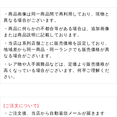
・商品画像は同一商品間で再利用しており、現物と
異なる場合がございます。
・商品に何らかの不都合等がある場合は、追加画像
または商品説明に記載しております。
・当店は系列店舗ごとに販売価格を設定しており、
地域差から同一商品・同一ランクでも販売価格が異
なる場合がございます。
・レア物や入手困難品などは、定価より販売価格が
高くなっている場合がございます。何卒ご理解くだ
さい。
[ご注文について]
・ご注文後、当店から自動返信メールが届きます