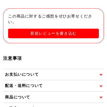
この商品に対するご感想をぜひお寄せくださ
い。
新規レビューを書き込む
注意事項
お支払いについて
配送・送料について
商品について