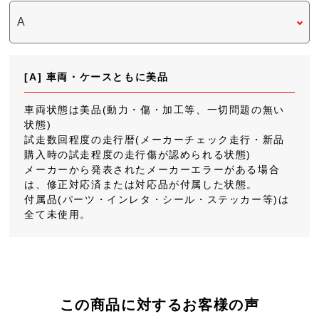
[A] 車両・ケースともに美品
車両状態は美品(動力・傷・加工等、一切問題の無い
状態)
試走数回程度の走行暦(メーカーチェック走行・新品
購入時の試走程度の走行傷が認められる状態)
メーカーから発表されたメーカーエラーがある場合
は、修正対応済または対応品が付属した状態。
付属品(パーツ・インレタ・シール・ステッカー等)は
全て未使用。
この商品に対するお客様の声