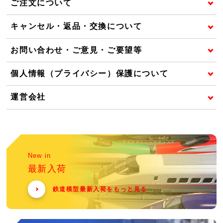
ご注文について
キャンセル・返品・交換について
お問い合わせ・ご意見・ご要望等
個人情報（プライバシー）保護について
運営会社
New in
最新入荷
鉄道模型最新入荷をもっと見る