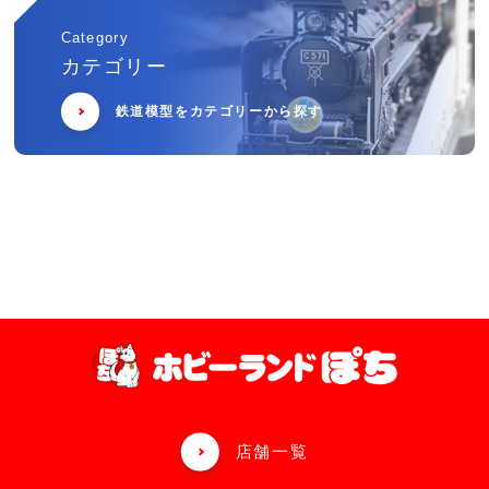
Category
カテゴリー
鉄道模型をカテゴリーから探す
店舗一覧