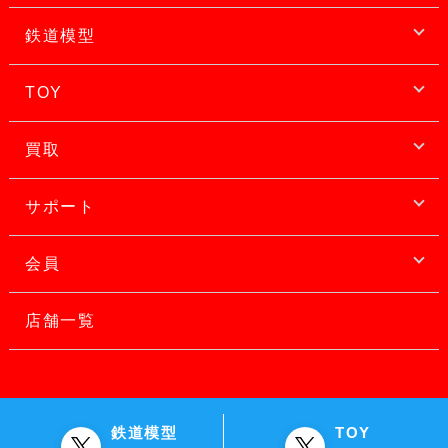
鉄道模型
TOY
買取
サポート
会員
店舗一覧
鉄道模型
TOY