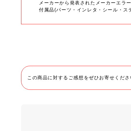
メーカーから発表されたメーカーエラ
付属品(パーツ・インレタ・シール・ス
この商品に対するご感想をぜひお寄せくださ