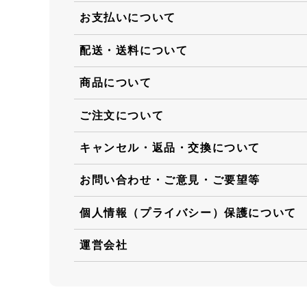
お支払いについて
配送・送料について
商品について
ご注文について
キャンセル・返品・交換について
お問い合わせ・ご意見・ご要望等
個人情報（プライバシー）保護について
運営会社