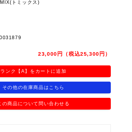
MIX(トミックス)
0031879
23,000円（税込25,300円）
ランク【A】をカートに追加
その他の在庫商品はこちら
この商品について問い合わせる