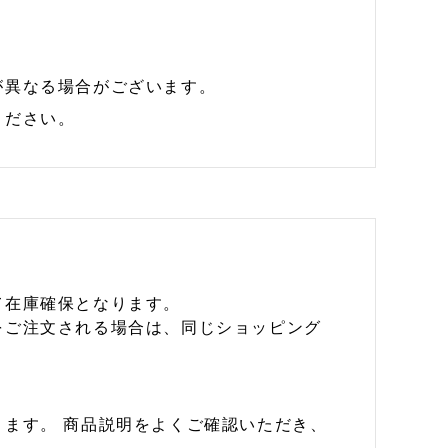
が異なる場合がございます。
ください。
て在庫確保となります。
をご注文される場合は、同じショッピング
ます。 商品説明をよくご確認いただき、