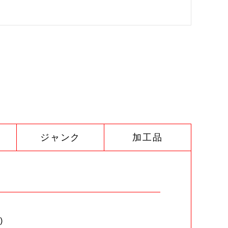
ジャンク
加工品
)