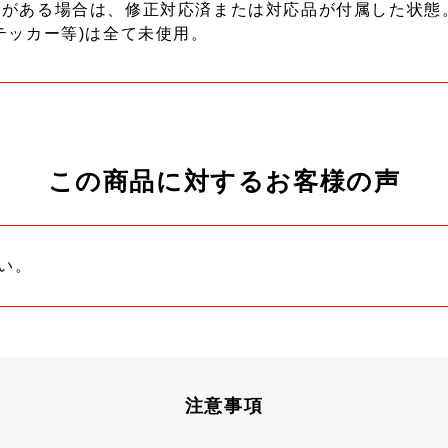
ーがある場合は、修正対応済または対応品が付属した状態
テッカー等)は全て未使用。
この商品に対するお客様の声
い。
注意事項