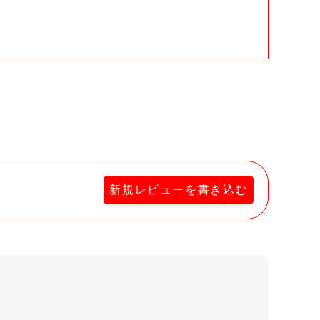
。
新規レビューを書き込む