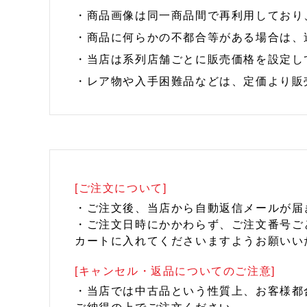
・商品画像は同一商品間で再利用しており
・商品に何らかの不都合等がある場合は、
・当店は系列店舗ごとに販売価格を設定し
・レア物や入手困難品などは、定価より販
[ご注文について]
・ご注文後、当店から自動返信メールが届
・ご注文日時にかかわらず、ご注文番号ご
カートに入れてくださいますようお願いい
[キャンセル・返品についてのご注意]
・当店では中古品という性質上、お客様都