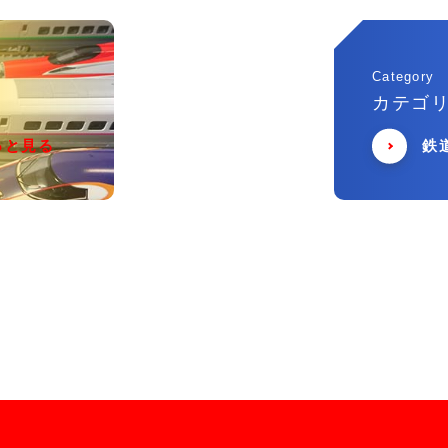
Category
カテゴ
っと見る
鉄