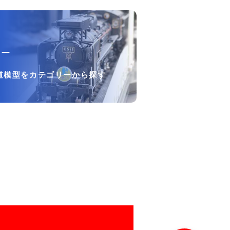
リー
道模型をカテゴリーから探す