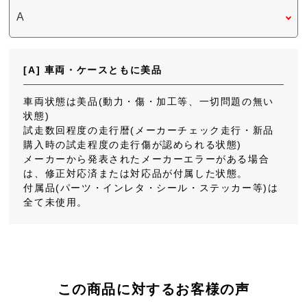
[A] 車両・ケースともに美品
車両状態は美品(動力・傷・加工等、一切問題の無い
状態)
試走数回程度の走行暦(メーカーチェック走行・新品
購入時の試走程度の走行傷が認められる状態)
メーカーから発表されたメーカーエラーがある場合
は、修正対応済または対応品が付属した状態。
付属品(パーツ・インレタ・シール・ステッカー等)は
全て未使用。
この商品に対するお客様の声