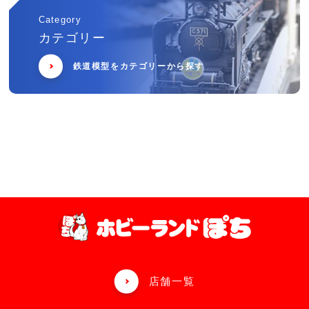
Category
カテゴリー
鉄道模型をカテゴリーから探す
店舗一覧