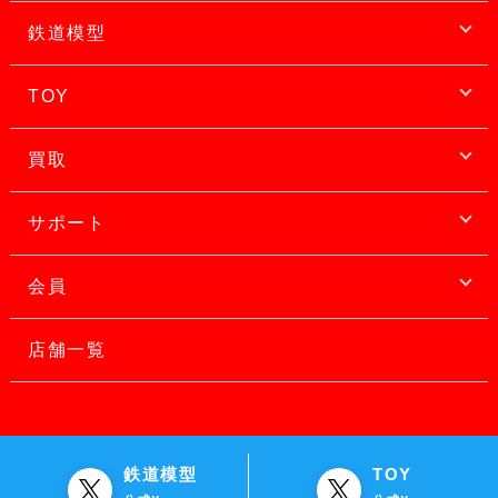
鉄道模型
TOY
買取
サポート
会員
店舗一覧
鉄道模型
TOY