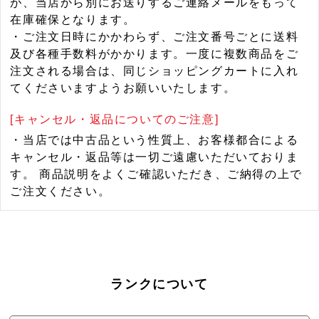
が、当店から別にお送りするご連絡メールをもって
在庫確保となります。
・ご注文日時にかかわらず、ご注文番号ごとに送料
及び各種手数料がかかります。一度に複数商品をご
注文される場合は、同じショッピングカートに入れ
てくださいますようお願いいたします。
[キャンセル・返品についてのご注意]
・当店では中古品という性質上、お客様都合による
キャンセル・返品等は一切ご遠慮いただいておりま
す。 商品説明をよくご確認いただき、ご納得の上で
ご注文ください。
ランクについて