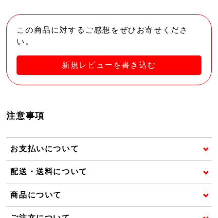
この商品に対するご感想をぜひお寄せくださ
い。
新規レビューを書き込む
注意事項
お支払いについて
配送・送料について
商品について
ご注文について