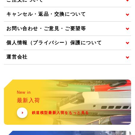
キャンセル・返品・交換について
お問い合わせ・ご意見・ご要望等
個人情報（プライバシー）保護について
運営会社
New in
最新入荷
鉄道模型最新入荷をもっと見る