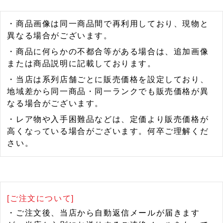
・商品画像は同一商品間で再利用しており、現物と
異なる場合がございます。
・商品に何らかの不都合等がある場合は、追加画像
または商品説明に記載しております。
・当店は系列店舗ごとに販売価格を設定しており、
地域差から同一商品・同一ランクでも販売価格が異
なる場合がございます。
・レア物や入手困難品などは、定価より販売価格が
高くなっている場合がございます。何卒ご理解くだ
さい。
[ご注文について]
・ご注文後、当店から自動返信メールが届きます