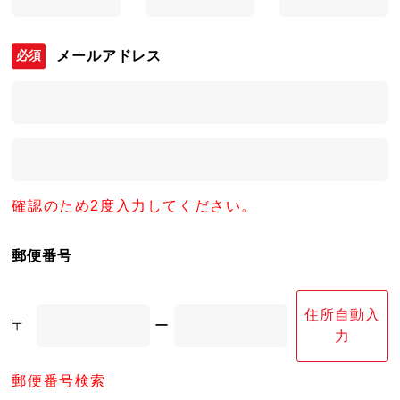
メールアドレス
確認のため2度入力してください。
郵便番号
住所自動入
〒
ー
力
郵便番号検索