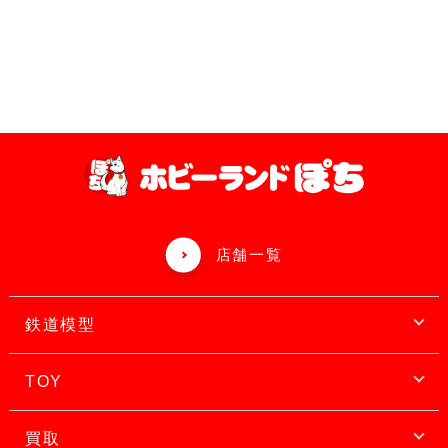
店舗一覧
鉄道模型
TOY
買取