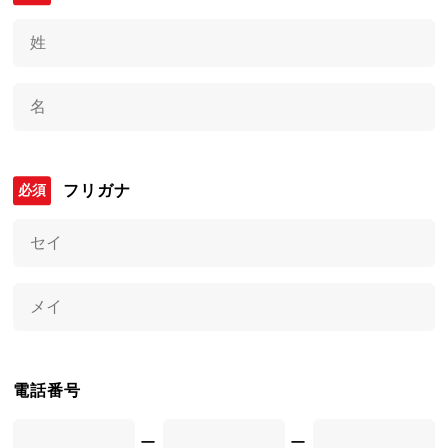
フリガナ
電話番号
ー
ー