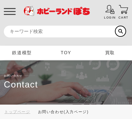
LOGIN
CART
鉄道模型
TOY
買取
お問い合わせ
Contact
トップページ
お問い合わせ(入力ページ)