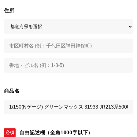
住所
商品名
自由記述欄
（全角1000字以下）