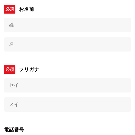
お名前
フリガナ
電話番号