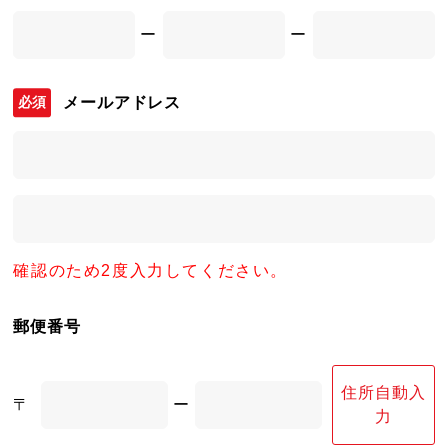
ー
ー
メールアドレス
確認のため2度入力してください。
郵便番号
住所自動入
〒
ー
力