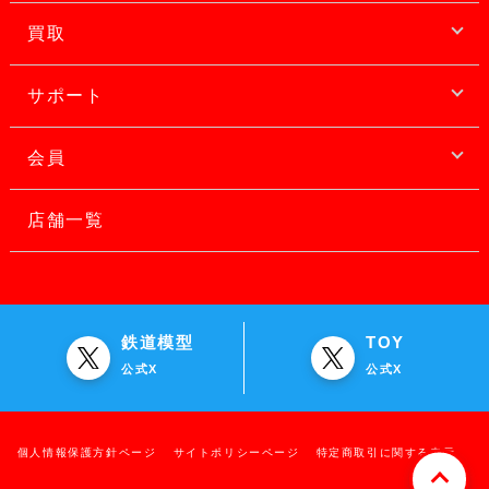
買取
サポート
会員
店舗一覧
鉄道模型
TOY
公式X
公式X
個人情報保護方針ページ
サイトポリシーページ
特定商取引に関する表示