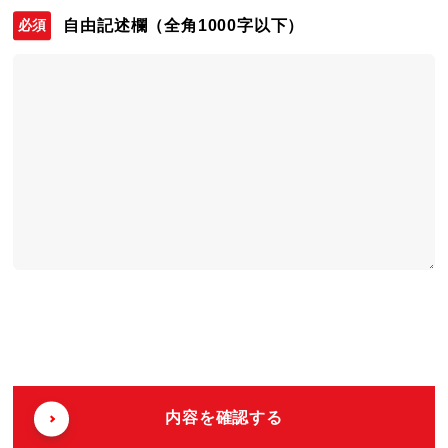
自由記述欄
（全角1000字以下）