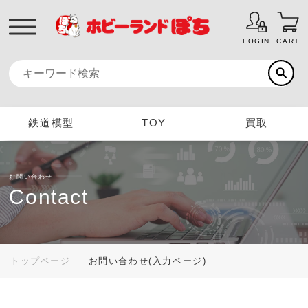
LOGIN
CART
鉄道模型
TOY
買取
お問い合わせ
Contact
トップページ
お問い合わせ(入力ページ)