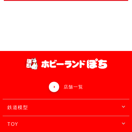
店舗一覧
鉄道模型
TOY