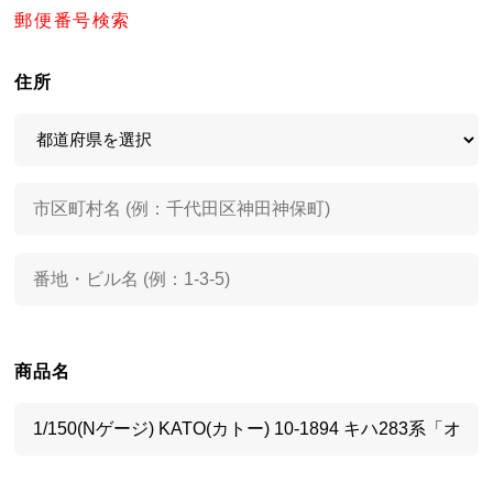
郵便番号検索
住所
商品名