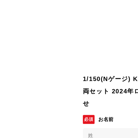
1/150(Nゲージ)
両セット 2024年
せ
お名前