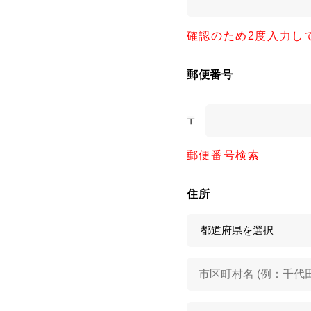
確認のため2度入力し
郵便番号
〒
郵便番号検索
住所