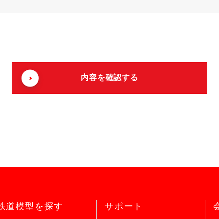
鉄道模型を探す
サポート