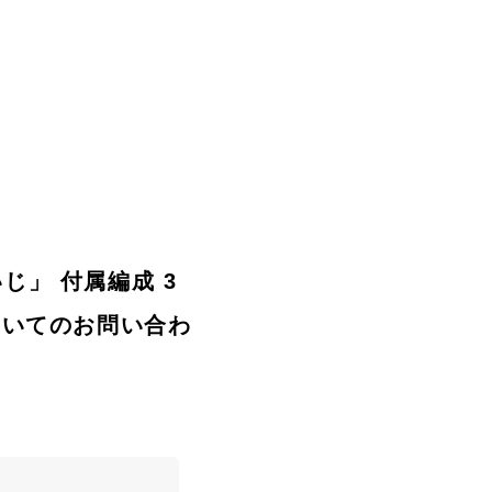
かいじ」 付属編成 3
)についてのお問い合わ