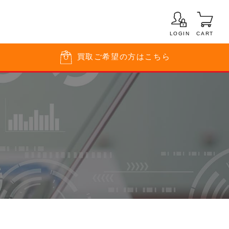
LOGIN
CART
買取
ご希望の方はこちら