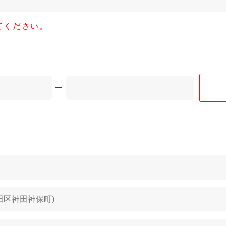
てください。
ー