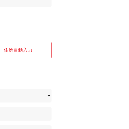
住所自動入力