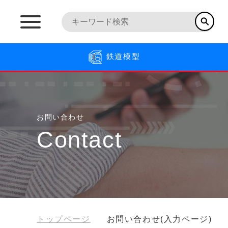
鉄道模型
お問い合わせ
Contact
トップページ
お問い合わせ(入力ページ)