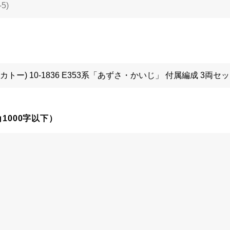
1000字以下）