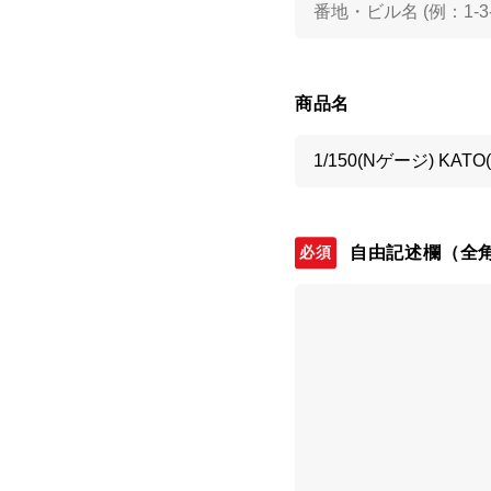
商品名
自由記述欄
（全角