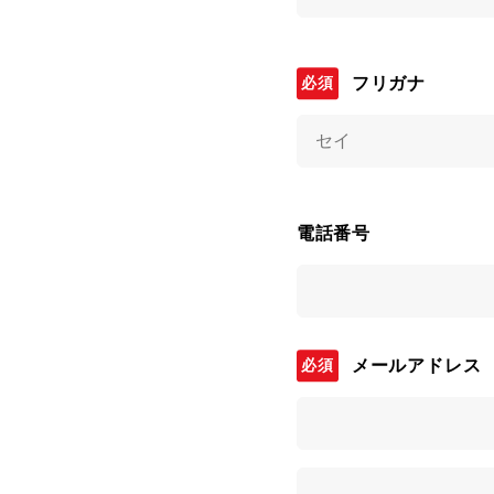
フリガナ
電話番号
メールアドレス