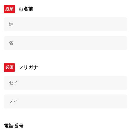
お名前
フリガナ
電話番号