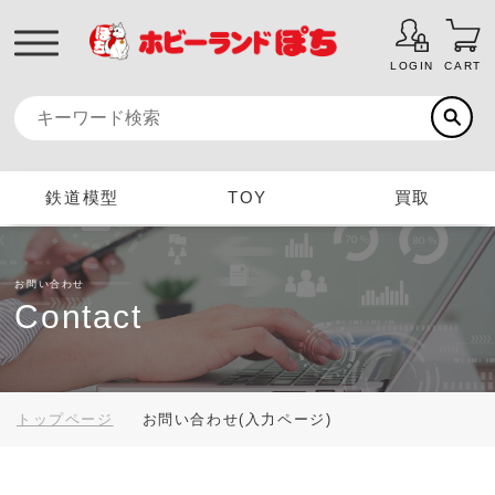
LOGIN
CART
鉄道模型
TOY
買取
お問い合わせ
Contact
トップページ
お問い合わせ(入力ページ)