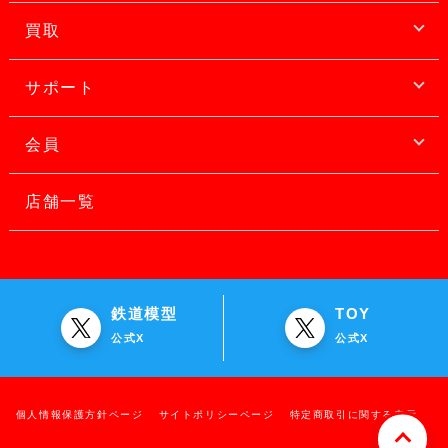
買取
サポート
会員
店舗一覧
鉄道模型
TOY
公式X
公式X
個人情報保護方針ページ
サイトポリシーページ
特定商取引に関する表示