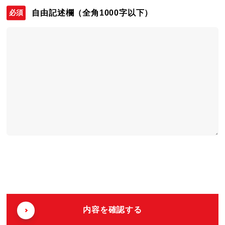
自由記述欄
（全角1000字以下）