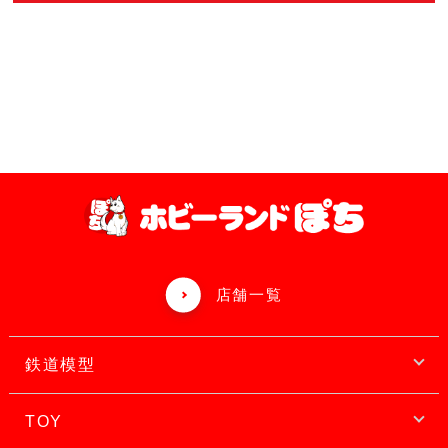
店舗一覧
鉄道模型
TOY