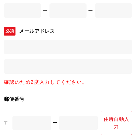
ー
ー
メールアドレス
確認のため2度入力してください。
郵便番号
住所自動入
〒
ー
力