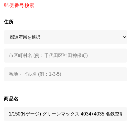
郵便番号検索
住所
商品名